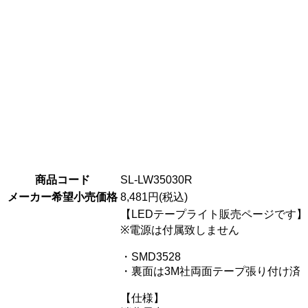
商品コード
SL-LW35030R
メーカー希望小売価格
8,481円(税込)
【LEDテープライト販売ページです】
※電源は付属致しません
・SMD3528
・裏面は3M社両面テープ張り付け済
【仕様】