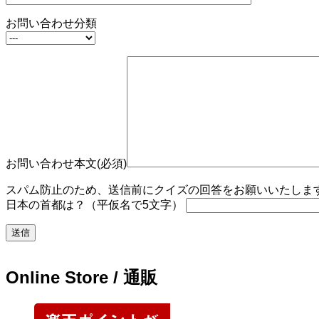
お問い合わせ分類
お問い合わせ本文(必須)
スパム防止のため、送信前にクイズの回答をお願いいたします。
日本の首都は？（平仮名で5文字）
Online Store / 通販