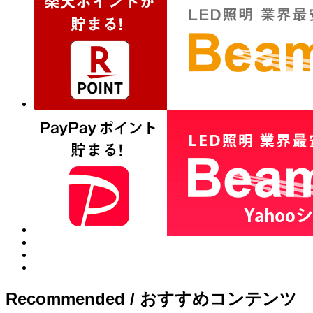
Recommended / おすすめコンテンツ