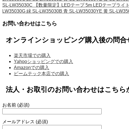
SL-LW35030C 【数量限定】LEDテープ 5m LEDテープライト 5
LW35030G 緑 SL-LW35030B 青 SL-LW35030YE 黄 SL-LW3
お問い合わせはこちら
オンラインショッピング購入後の問合
楽天市場での購入
Yahooショッピングでの購入
Amazonでの購入
ビームテック本店での購入
法人・お取引のお問い合わせはこちら
お名前 (必須)
メールアドレス (必須)