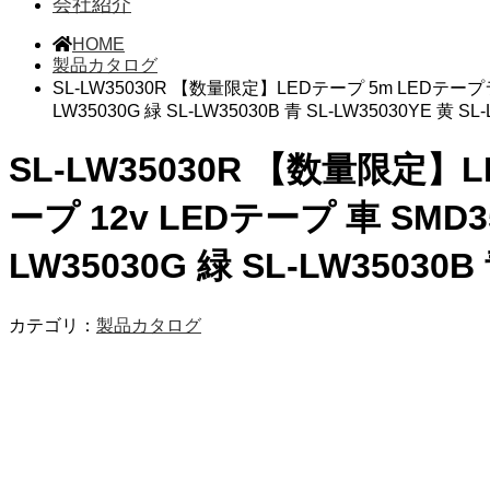
会社紹介
HOME
製品カタログ
SL-LW35030R 【数量限定】LEDテープ 5m LEDテープラ
LW35030G 緑 SL-LW35030B 青 SL-LW35030YE 黄 S
SL-LW35030R 【数量限定】
ープ 12v LEDテープ 車 SMD3
LW35030G 緑 SL-LW35030B
カテゴリ：
製品カタログ