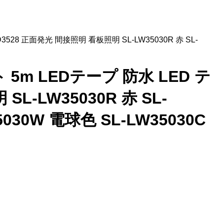
528 正面発光 間接照明 看板照明 SL-LW35030R 赤 SL-
 5m LEDテープ 防水 LED テ
L-LW35030R 赤 SL-
35030W 電球色 SL-LW35030C