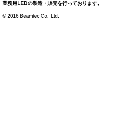
業務用LEDの製造・販売を行っております。
© 2016 Beamtec Co., Ltd.