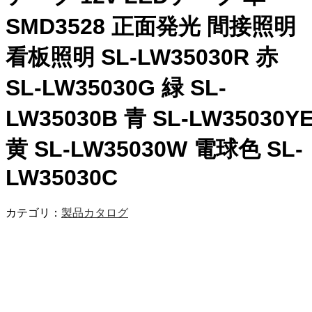
SMD3528 正面発光 間接照明
看板照明 SL-LW35030R 赤
SL-LW35030G 緑 SL-
LW35030B 青 SL-LW35030Y
黄 SL-LW35030W 電球色 SL-
LW35030C
カテゴリ：
製品カタログ