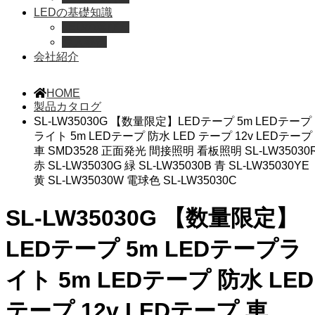
LEDの基礎知識
LEDの選び方
導入事例
会社紹介
HOME
製品カタログ
SL-LW35030G 【数量限定】LEDテープ 5m LEDテープ
ライト 5m LEDテープ 防水 LED テープ 12v LEDテープ
車 SMD3528 正面発光 間接照明 看板照明 SL-LW35030
赤 SL-LW35030G 緑 SL-LW35030B 青 SL-LW35030YE
黄 SL-LW35030W 電球色 SL-LW35030C
SL-LW35030G 【数量限定】
LEDテープ 5m LEDテープラ
イト 5m LEDテープ 防水 LED
テープ 12v LEDテープ 車