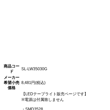
商品コー
SL-LW35030G
ド
メーカー
希望小売
8,481円(税込)
価格
【LEDテープライト販売ページです】
※電源は付属致しません
・SMD3528