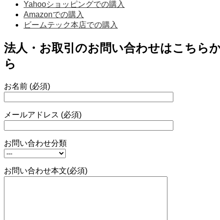
Yahooショッピングでの購入
Amazonでの購入
ビームテック本店での購入
法人・お取引のお問い合わせはこちら
ら
お名前 (必須)
メールアドレス (必須)
お問い合わせ分類
お問い合わせ本文(必須)