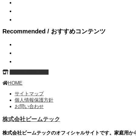
Recommended / おすすめコンテンツ
ページ上部へ戻る
HOME
サイトマップ
個人情報保護方針
お問い合わせ
株式会社ビームテック
株式会社ビームテックのオフィシャルサイトです。家庭用か