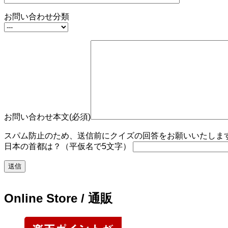
お問い合わせ分類
お問い合わせ本文(必須)
スパム防止のため、送信前にクイズの回答をお願いいたします。
日本の首都は？（平仮名で5文字）
Online Store / 通販