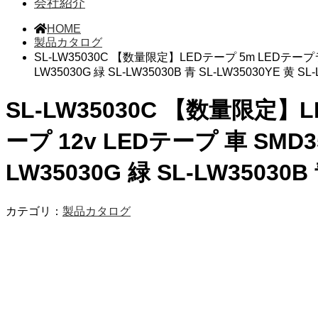
会社紹介
HOME
製品カタログ
SL-LW35030C 【数量限定】LEDテープ 5m LEDテープラ
LW35030G 緑 SL-LW35030B 青 SL-LW35030YE 黄 S
SL-LW35030C 【数量限定】
ープ 12v LEDテープ 車 SMD3
LW35030G 緑 SL-LW35030B
カテゴリ：
製品カタログ