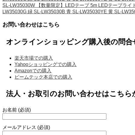
SL-LW35030W 【数量限定】LEDテープ 5m LEDテープライト 5
LW35030G 緑 SL-LW35030B 青 SL-LW35030YE 黄 SL-LW3
お問い合わせはこちら
オンラインショッピング購入後の問合
楽天市場での購入
Yahooショッピングでの購入
Amazonでの購入
ビームテック本店での購入
法人・お取引のお問い合わせはこちら
お名前 (必須)
メールアドレス (必須)