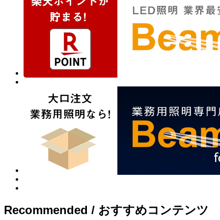
Recommended / おすすめコンテンツ