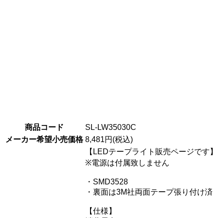
商品コード
SL-LW35030C
メーカー希望小売価格
8,481円(税込)
【LEDテープライト販売ページです】
※電源は付属致しません
・SMD3528
・裏面は3M社両面テープ張り付け済
【仕様】