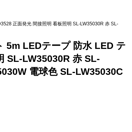
528 正面発光 間接照明 看板照明 SL-LW35030R 赤 SL-
 5m LEDテープ 防水 LED テ
L-LW35030R 赤 SL-
35030W 電球色 SL-LW35030C