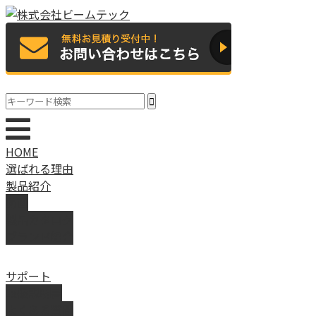
HOME
選ばれる理由
製品紹介
動画
製品カタログ
ブランド紹介
サポート
取扱説明書
よくある質問