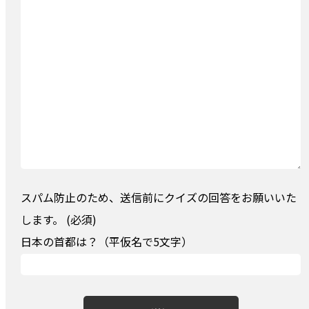
スパム防止のため、送信前にクイズの回答をお願いいた
します。 (必須)
日本の首都は？（平仮名で5文字）