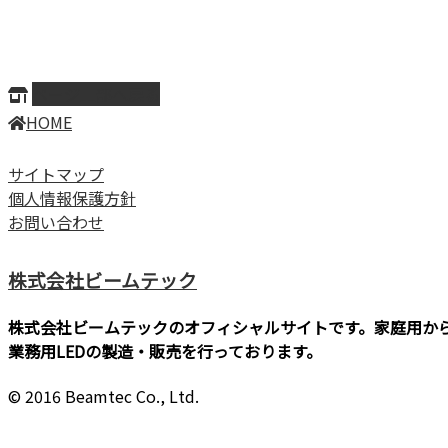
ページ上部へ戻る
HOME
サイトマップ
個人情報保護方針
お問い合わせ
株式会社ビームテック
株式会社ビームテックのオフィシャルサイトです。家庭用か
業務用LEDの製造・販売を行っております。
© 2016 Beamtec Co., Ltd.