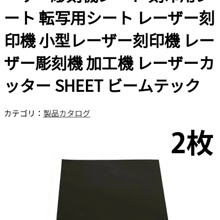
ート 転写用シート レーザー刻
印機 小型レーザー刻印機 レー
ザー彫刻機 加工機 レーザーカ
ッター SHEET ビームテック
カテゴリ：
製品カタログ