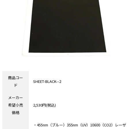
商品コー
SHEET-BLACK--2
ド
メーカー
希望小売
2,530円(税込)
価格
・455nm（ブルー）355nm（UV）10600（CO2）レーザ