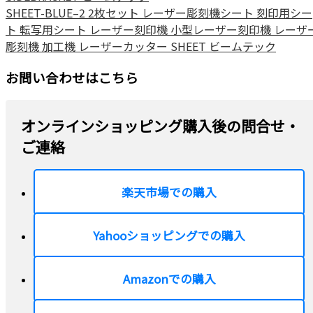
SHEET-BLUE–2 2枚セット レーザー彫刻機シート 刻印用シー
ト 転写用シート レーザー刻印機 小型レーザー刻印機 レーザ
彫刻機 加工機 レーザーカッター SHEET ビームテック
お問い合わせはこちら
オンラインショッピング購入後の問合せ・
ご連絡
楽天市場での購入
Yahooショッピングでの購入
Amazonでの購入