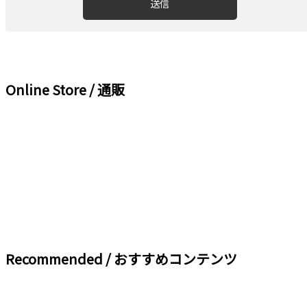
Online Store / 通販
Recommended / おすすめコンテンツ