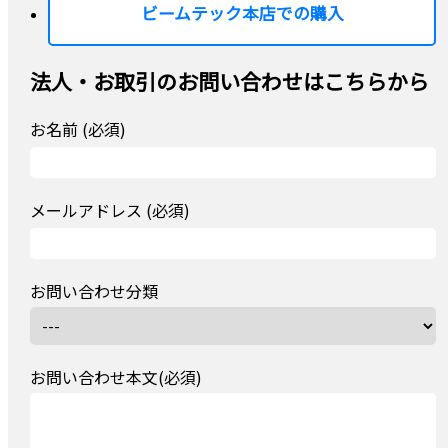
ビームテック本店での購入
法人・お取引のお問い合わせはこちらから
お名前 (必須)
メールアドレス (必須)
お問い合わせ分類
お問い合わせ本文(必須)