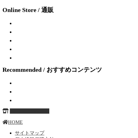
Online Store / 通販
Recommended / おすすめコンテンツ
ページ上部へ戻る
HOME
サイトマップ