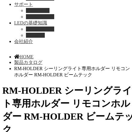
サポート
取扱説明書
よくある質問
LEDの基礎知識
LEDの選び方
導入事例
会社紹介
HOME
製品カタログ
RM-HOLDER シーリングライト専用ホルダー リモコン
ホルダー RM-HOLDER ビームテック
RM-HOLDER シーリングライ
ト専用ホルダー リモコンホル
ダー RM-HOLDER ビームテ
ク