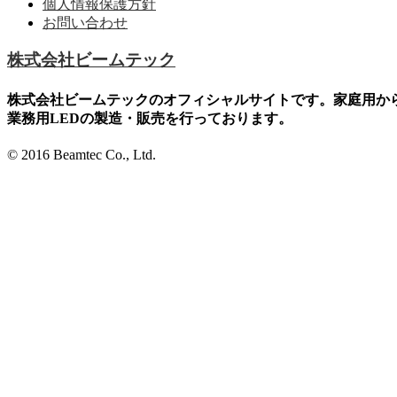
個人情報保護方針
お問い合わせ
株式会社ビームテック
株式会社ビームテックのオフィシャルサイトです。家庭用か
業務用LEDの製造・販売を行っております。
© 2016 Beamtec Co., Ltd.