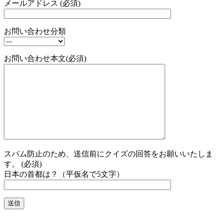
メールアドレス (必須)
お問い合わせ分類
お問い合わせ本文(必須)
スパム防止のため、送信前にクイズの回答をお願いいたしま
す。 (必須)
日本の首都は？（平仮名で5文字）