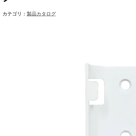
カテゴリ：
製品カタログ