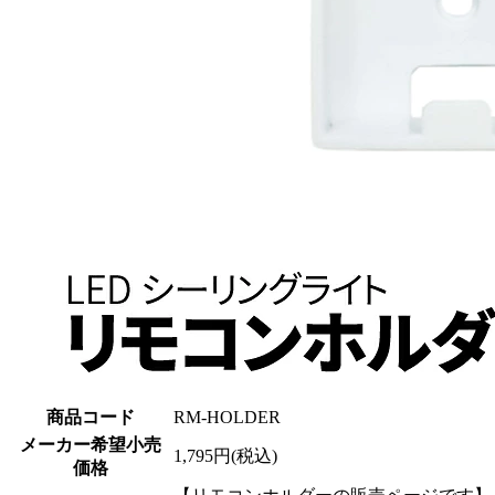
商品コード
RM-HOLDER
メーカー希望小売
1,795円(税込)
価格