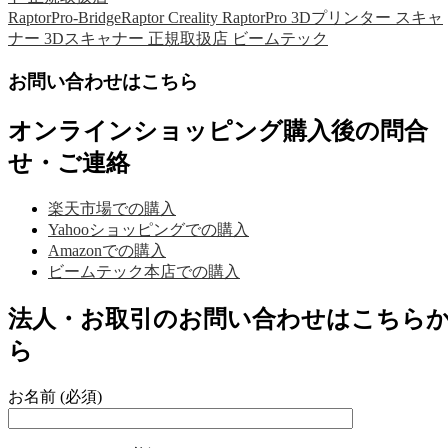
RaptorPro-BridgeRaptor Creality RaptorPro 3Dプリンター スキャ
ナー 3Dスキャナー 正規取扱店 ビームテック
お問い合わせはこちら
オンラインショッピング購入後の問合
せ・ご連絡
楽天市場での購入
Yahooショッピングでの購入
Amazonでの購入
ビームテック本店での購入
法人・お取引のお問い合わせはこちら
ら
お名前 (必須)