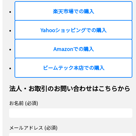
楽天市場での購入
Yahooショッピングでの購入
Amazonでの購入
ビームテック本店での購入
法人・お取引のお問い合わせはこちらから
お名前 (必須)
メールアドレス (必須)