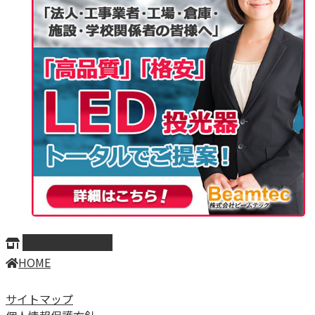
ページ上部へ戻る
HOME
サイトマップ