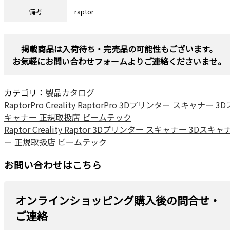
備考
raptor
掲載商品は入荷待ち・完売品の可能性もございます。
お気軽にお問い合わせフォームよりご連絡くださいませ。
カテゴリ：
製品カタログ
RaptorPro Creality RaptorPro 3Dプリンター スキャナー 3D
キャナー 正規取扱店 ビームテック
Raptor Creality Raptor 3Dプリンター スキャナー 3Dスキャ
ー 正規取扱店 ビームテック
お問い合わせはこちら
オンラインショッピング購入後の問合せ・
ご連絡