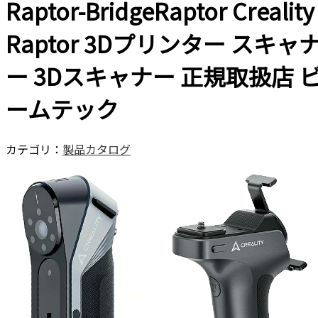
Raptor-BridgeRaptor Creality
Raptor 3Dプリンター スキャ
ー 3Dスキャナー 正規取扱店 
ームテック
カテゴリ：
製品カタログ