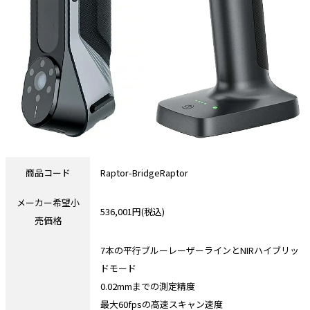
商品コード
Raptor-BridgeRaptor
メーカー希望小
536,001円(税込)
売価格
7本の平行ブルーレーザーラインとNIRハイブリッ
ドモード
0.02mmまでの測定精度
最大60fpsの高速スキャン速度