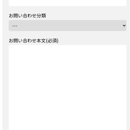
お問い合わせ分類
お問い合わせ本文(必須)