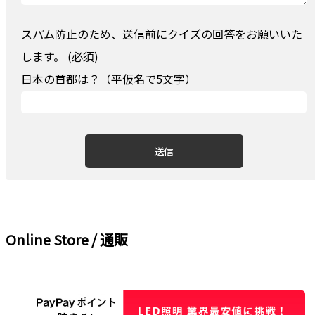
スパム防止のため、送信前にクイズの回答をお願いいた
します。 (必須)
日本の首都は？（平仮名で5文字）
Online Store / 通販