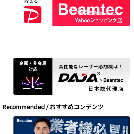
Recommended / おすすめコンテンツ