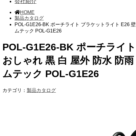
会社紹介
HOME
製品カタログ
POL-G1E26-BK ポーチライト ブラケットライト E26
ムテック POL-G1E26
POL-G1E26-BK ポーチラ
おしゃれ 黒 白 屋外 防水 防
ムテック POL-G1E26
カテゴリ：
製品カタログ