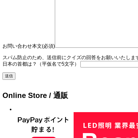
お問い合わせ本文(必須)
スパム防止のため、送信前にクイズの回答をお願いいたします。
日本の首都は？（平仮名で5文字）
Online Store / 通販