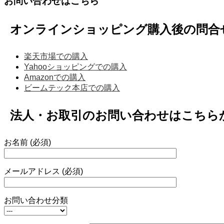
お問い合わせはこちら
オンラインショッピング購入後の問合
楽天市場での購入
Yahooショッピングでの購入
Amazonでの購入
ビームテック本店での購入
法人・お取引のお問い合わせはこちら
お名前 (必須)
メールアドレス (必須)
お問い合わせ分類