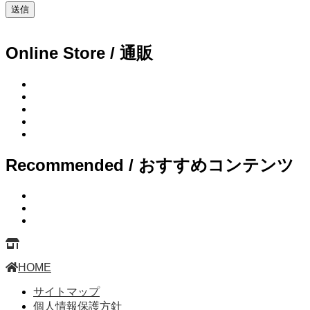
Online Store / 通販
Recommended / おすすめコンテンツ
HOME
サイトマップ
個人情報保護方針