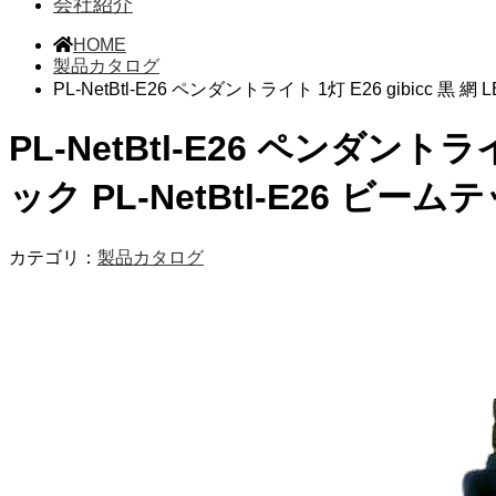
会社紹介
HOME
製品カタログ
PL-NetBtl-E26 ペンダントライト 1灯 E26 gibicc 黒
PL-NetBtl-E26 ペンダントラ
ック PL-NetBtl-E26 ビーム
カテゴリ：
製品カタログ