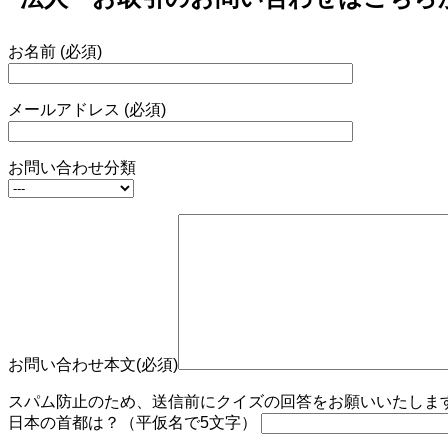
お名前 (必須)
メールアドレス (必須)
お問い合わせ分類
お問い合わせ本文(必須)
スパム防止のため、送信前にクイズの回答をお願いいたします。
日本の首都は？（平仮名で5文字）