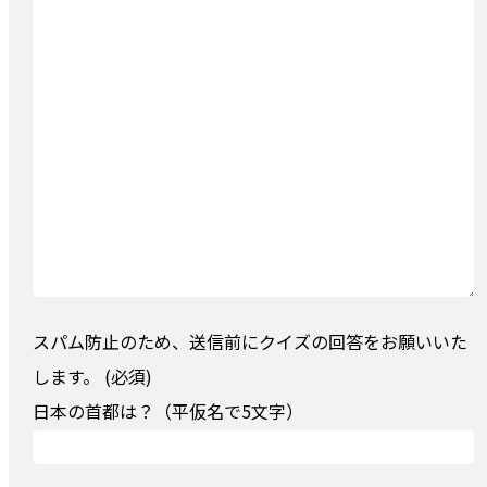
スパム防止のため、送信前にクイズの回答をお願いいた
します。 (必須)
日本の首都は？（平仮名で5文字）