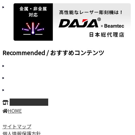
Recommended / おすすめコンテンツ
ページ上部へ戻る
HOME
サイトマップ
個人情報保護方針