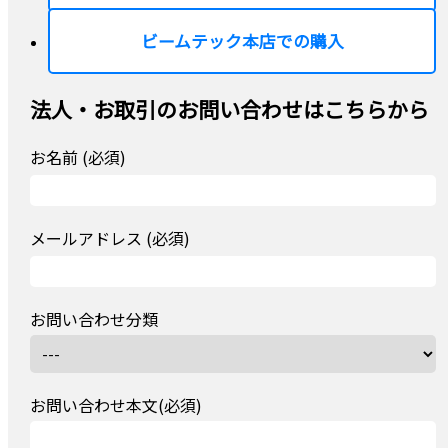
ビームテック本店での購入
法人・お取引のお問い合わせはこちらから
お名前 (必須)
メールアドレス (必須)
お問い合わせ分類
お問い合わせ本文(必須)