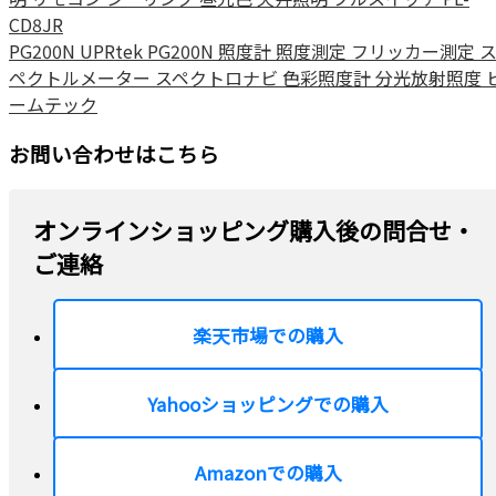
CD8JR
PG200N UPRtek PG200N 照度計 照度測定 フリッカー測定 
ペクトルメーター スペクトロナビ 色彩照度計 分光放射照度 
ームテック
お問い合わせはこちら
オンラインショッピング購入後の問合せ・
ご連絡
楽天市場での購入
Yahooショッピングでの購入
Amazonでの購入