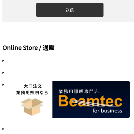
Online Store / 通販