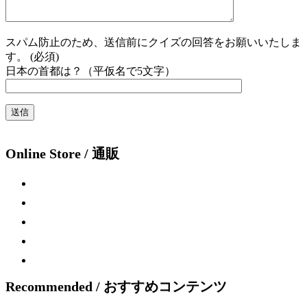
スパム防止のため、送信前にクイズの回答をお願いいたしま
す。 (必須)
日本の首都は？（平仮名で5文字）
Online Store / 通販
Recommended / おすすめコンテンツ