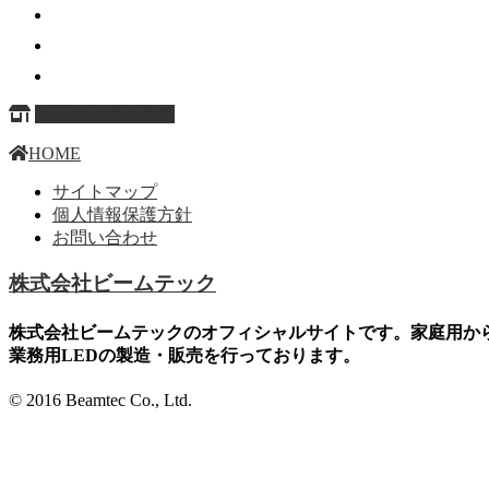
ページ上部へ戻る
HOME
サイトマップ
個人情報保護方針
お問い合わせ
株式会社ビームテック
株式会社ビームテックのオフィシャルサイトです。家庭用か
業務用LEDの製造・販売を行っております。
© 2016 Beamtec Co., Ltd.