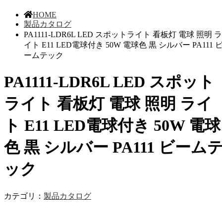
HOME
製品カタログ
PA1111-LDR6L LED スポットライト 看板灯 電球 照明 ラ
イト E11 LED電球付き 50W 電球色 黒 シルバー PA111 
ームテック
PA1111-LDR6L LED スポット
ライト 看板灯 電球 照明 ライ
ト E11 LED電球付き 50W 電球
色 黒 シルバー PA111 ビーム
ック
カテゴリ：
製品カタログ