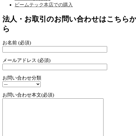
ビームテック本店での購入
法人・お取引のお問い合わせはこちら
ら
お名前 (必須)
メールアドレス (必須)
お問い合わせ分類
お問い合わせ本文(必須)