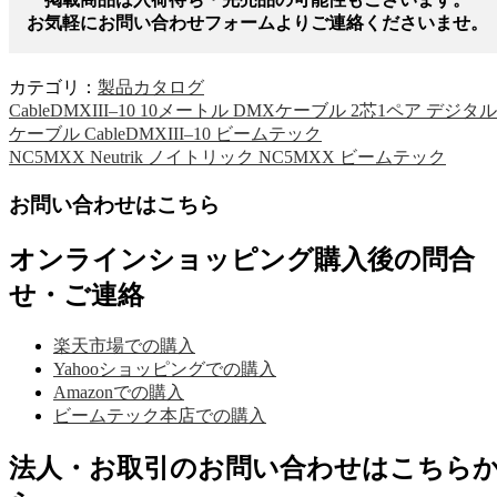
お気軽にお問い合わせフォームよりご連絡くださいませ。
カテゴリ：
製品カタログ
CableDMXIII–10 10メートル DMXケーブル 2芯1ペア デジタル
ケーブル CableDMXIII–10 ビームテック
NC5MXX Neutrik ノイトリック NC5MXX ビームテック
お問い合わせはこちら
オンラインショッピング購入後の問合
せ・ご連絡
楽天市場での購入
Yahooショッピングでの購入
Amazonでの購入
ビームテック本店での購入
法人・お取引のお問い合わせはこちら