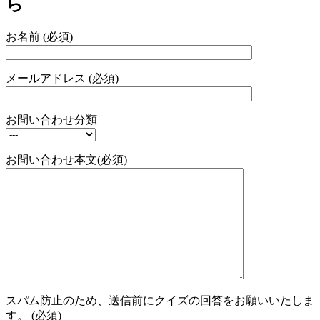
ら
お名前 (必須)
メールアドレス (必須)
お問い合わせ分類
お問い合わせ本文(必須)
スパム防止のため、送信前にクイズの回答をお願いいたしま
す。 (必須)