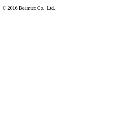
© 2016 Beamtec Co., Ltd.