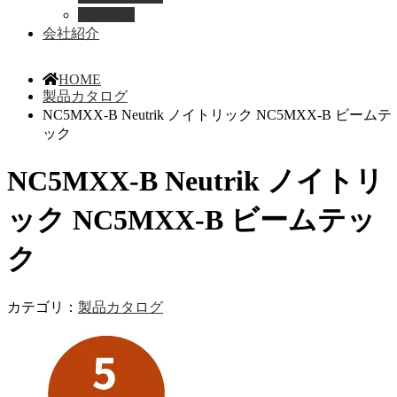
導入事例
会社紹介
HOME
製品カタログ
NC5MXX-B Neutrik ノイトリック NC5MXX-B ビームテ
ック
NC5MXX-B Neutrik ノイトリ
ック NC5MXX-B ビームテッ
ク
カテゴリ：
製品カタログ