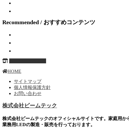
Recommended / おすすめコンテンツ
ページ上部へ戻る
HOME
サイトマップ
個人情報保護方針
お問い合わせ
株式会社ビームテック
株式会社ビームテックのオフィシャルサイトです。家庭用か
業務用LEDの製造・販売を行っております。