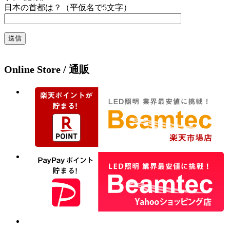
日本の首都は？（平仮名で5文字）
Online Store / 通販