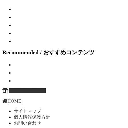
Recommended / おすすめコンテンツ
ページ上部へ戻る
HOME
サイトマップ
個人情報保護方針
お問い合わせ