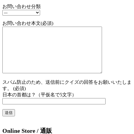
お問い合わせ分類
お問い合わせ本文(必須)
スパム防止のため、送信前にクイズの回答をお願いいたしま
す。 (必須)
日本の首都は？（平仮名で5文字）
Online Store / 通販