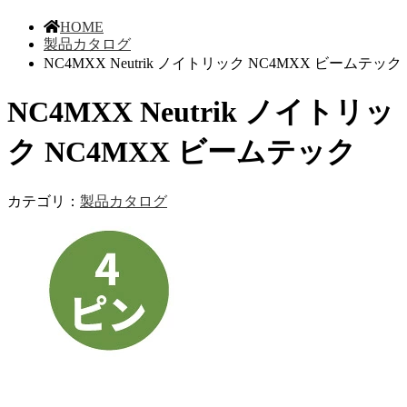
HOME
製品カタログ
NC4MXX Neutrik ノイトリック NC4MXX ビームテック
NC4MXX Neutrik ノイトリッ
ク NC4MXX ビームテック
カテゴリ：
製品カタログ