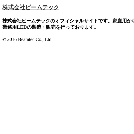
株式会社ビームテック
株式会社ビームテックのオフィシャルサイトです。家庭用か
業務用LEDの製造・販売を行っております。
© 2016 Beamtec Co., Ltd.