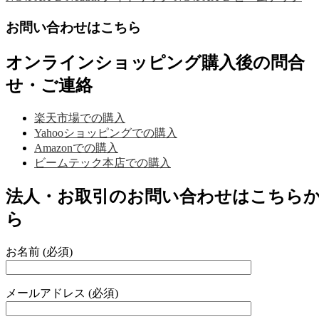
お問い合わせはこちら
オンラインショッピング購入後の問合
せ・ご連絡
楽天市場での購入
Yahooショッピングでの購入
Amazonでの購入
ビームテック本店での購入
法人・お取引のお問い合わせはこちら
ら
お名前 (必須)
メールアドレス (必須)