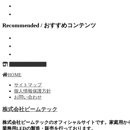
Recommended / おすすめコンテンツ
ページ上部へ戻る
HOME
サイトマップ
個人情報保護方針
お問い合わせ
株式会社ビームテック
株式会社ビームテックのオフィシャルサイトです。家庭用か
業務用LEDの製造・販売を行っております。