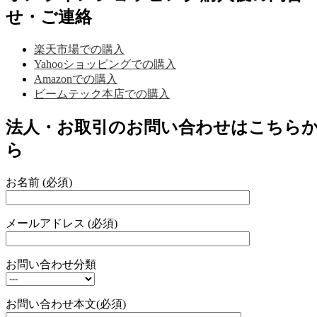
せ・ご連絡
楽天市場での購入
Yahooショッピングでの購入
Amazonでの購入
ビームテック本店での購入
法人・お取引のお問い合わせはこちら
ら
お名前 (必須)
メールアドレス (必須)
お問い合わせ分類
お問い合わせ本文(必須)