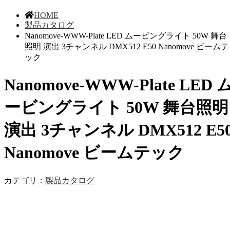
HOME
製品カタログ
Nanomove-WWW-Plate LED ムービングライト 50W 舞台
照明 演出 3チャンネル DMX512 E50 Nanomove ビームテ
ック
Nanomove-WWW-Plate LED 
ービングライト 50W 舞台照明
演出 3チャンネル DMX512 E5
Nanomove ビームテック
カテゴリ：
製品カタログ