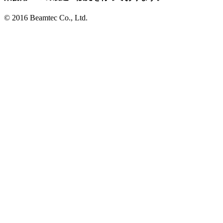
© 2016 Beamtec Co., Ltd.