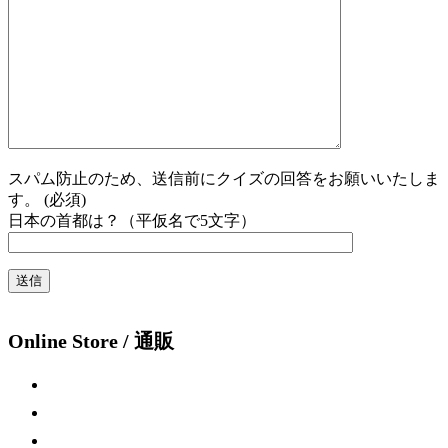
スパム防止のため、送信前にクイズの回答をお願いいたしま
す。 (必須)
日本の首都は？（平仮名で5文字）
Online Store / 通販