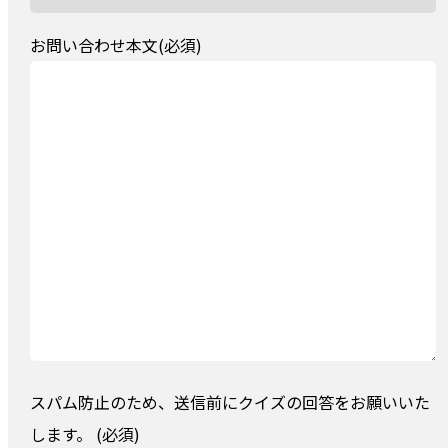
お問い合わせ本文(必須)
スパム防止のため、送信前にクイズの回答をお願いいた
します。 (必須)