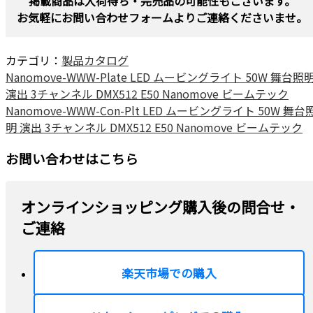
掲載商品は入荷待ち・完売品の可能性もございます。
お気軽にお問い合わせフォームよりご連絡くださいませ。
カテゴリ：
製品カタログ
Nanomove-WWW-Plate LED ムービングライト 50W 舞台照
演出 3チャンネル DMX512 E50 Nanomove ビームテック
Nanomove-WWW-Con-Plt LED ムービングライト 50W 舞台
明 演出 3チャンネル DMX512 E50 Nanomove ビームテック
お問い合わせはこちら
オンラインショッピング購入後の問合せ・
ご連絡
楽天市場での購入