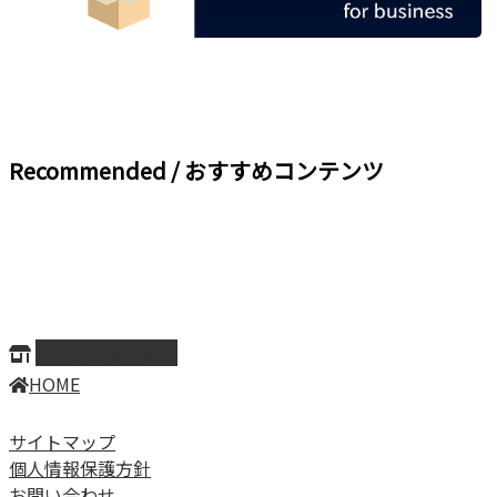
Recommended / おすすめコンテンツ
ページ上部へ戻る
HOME
サイトマップ
個人情報保護方針
お問い合わせ