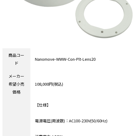
商品コー
Nanomove-WWW-Con-Plt-Lens20
ド
メーカー
希望小売
108,000円(税込)
価格
【仕様】
電源電圧(周波数)：AC100-230V(50/60Hz)