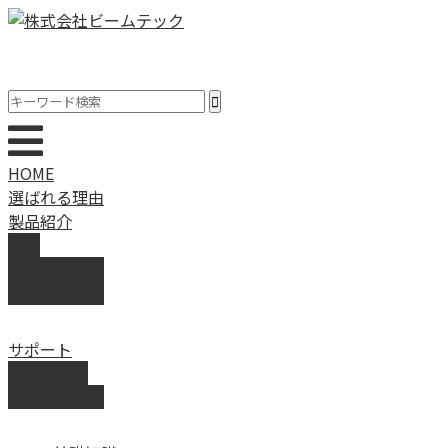
HOME
選ばれる理由
製品紹介
動画
製品カタログ
ブランド紹介
サポート
取扱説明書
よくある質問