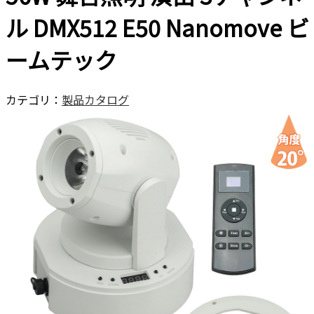
ル DMX512 E50 Nanomove ビ
ームテック
カテゴリ：
製品カタログ