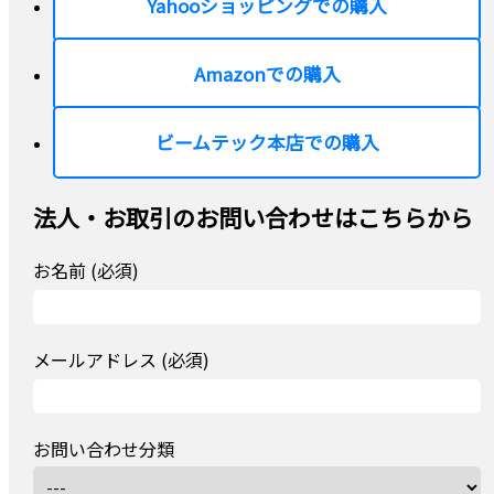
Yahooショッピングでの購入
Amazonでの購入
ビームテック本店での購入
法人・お取引のお問い合わせはこちらから
お名前 (必須)
メールアドレス (必須)
お問い合わせ分類