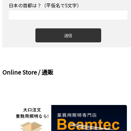
日本の首都は？（平仮名で5文字）
Online Store / 通販