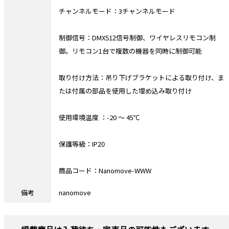
チャンネルモード：3チャンネルモード
制御信号：DMX512信号制御、ワイヤレスリモコン制
御。リモコン1台で複数の機器を同時に制御可能
取り付け方法：吊り下げブラケットによる取り付け、ま
たは付属の部品を使用した埋め込み取り付け
使用環境温度 ：-20 ～ 45℃
保護等級：IP20
商品コード：Nanomove-WWW
備考
nanomove