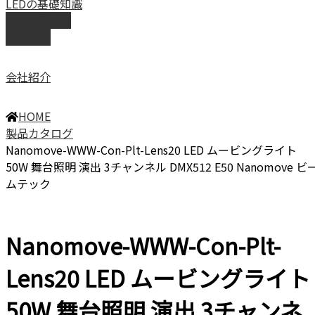
LEDの基礎知識
LEDの選び方
導入事例
会社紹介
HOME
製品カタログ
Nanomove-WWW-Con-Plt-Lens20 LED ムービングライト
50W 舞台照明 演出 3チャンネル DMX512 E50 Nanomove ビ
ムテック
Nanomove-WWW-Con-Plt-
Lens20 LED ムービングライト
50W 舞台照明 演出 3チャンネ