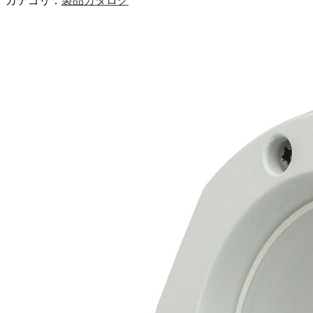
カテゴリ：
製品カタログ