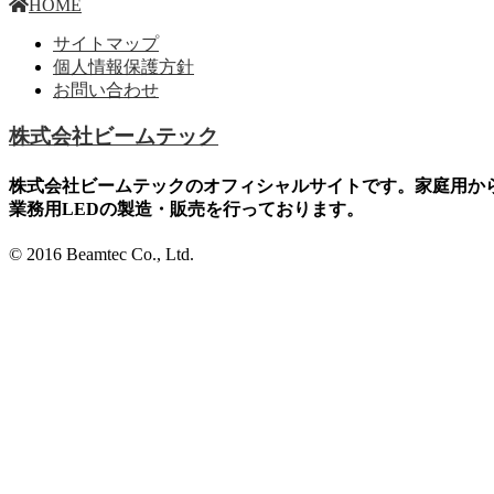
HOME
サイトマップ
個人情報保護方針
お問い合わせ
株式会社ビームテック
株式会社ビームテックのオフィシャルサイトです。家庭用か
業務用LEDの製造・販売を行っております。
© 2016 Beamtec Co., Ltd.