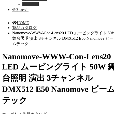
導入事例
会社紹介
HOME
製品カタログ
Nanomove-WWW-Con-Lens20 LED ムービングライト 50
舞台照明 演出 3チャンネル DMX512 E50 Nanomove ビー
ムテック
Nanomove-WWW-Con-Lens20
LED ムービングライト 50W 
台照明 演出 3チャンネル
DMX512 E50 Nanomove ビー
テック