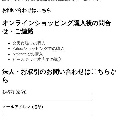
お問い合わせはこちら
オンラインショッピング購入後の問合
せ・ご連絡
楽天市場での購入
Yahooショッピングでの購入
Amazonでの購入
ビームテック本店での購入
法人・お取引のお問い合わせはこちら
ら
お名前 (必須)
メールアドレス (必須)