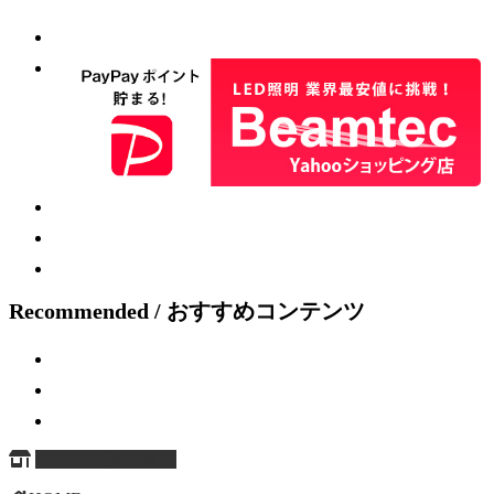
Recommended / おすすめコンテンツ
ページ上部へ戻る