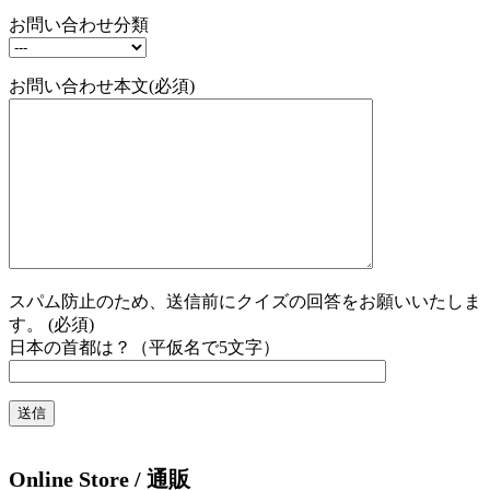
お問い合わせ分類
お問い合わせ本文(必須)
スパム防止のため、送信前にクイズの回答をお願いいたしま
す。 (必須)
日本の首都は？（平仮名で5文字）
Online Store / 通販