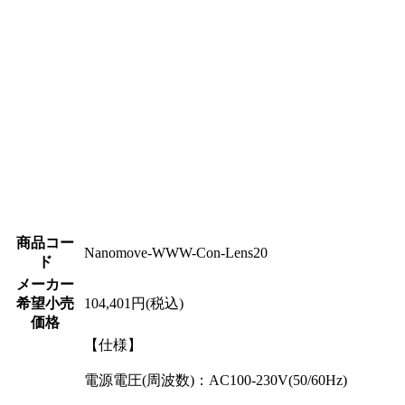
商品コー
Nanomove-WWW-Con-Lens20
ド
メーカー
希望小売
104,401円(税込)
価格
【仕様】
電源電圧(周波数)：AC100-230V(50/60Hz)