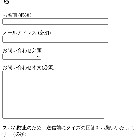
ら
お名前 (必須)
メールアドレス (必須)
お問い合わせ分類
お問い合わせ本文(必須)
スパム防止のため、送信前にクイズの回答をお願いいたしま
す。 (必須)