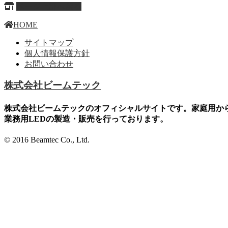
ページ上部へ戻る
HOME
サイトマップ
個人情報保護方針
お問い合わせ
株式会社ビームテック
株式会社ビームテックのオフィシャルサイトです。家庭用か
業務用LEDの製造・販売を行っております。
© 2016 Beamtec Co., Ltd.