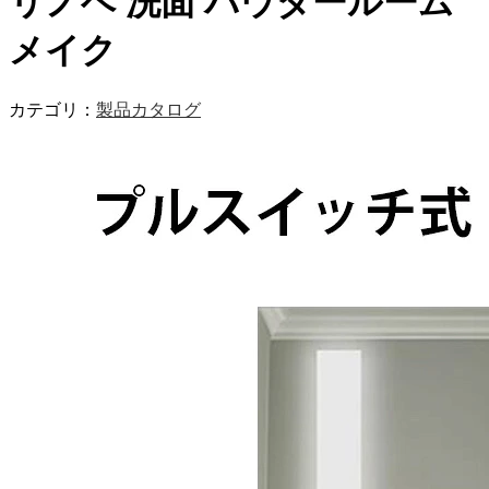
リノベ 洗面 パウダールーム
メイク
カテゴリ：
製品カタログ