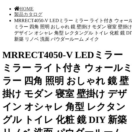
HOME
製品カタログ
MRRECT4050-V LEDミラー ミラー ライト付き ウォー
ミラー 四角 照明 おしゃれ 鏡 壁掛け モダン 寝室 壁掛け
デザイン オシャレ 角型 レクタングル トイレ 化粧 鏡 DI
新築 リノベ 洗面 パウダールーム メイク
MRRECT4050-V LEDミラー
ミラー ライト付き ウォール
ラー 四角 照明 おしゃれ 鏡 壁
掛け モダン 寝室 壁掛け デザ
イン オシャレ 角型 レクタン
グル トイレ 化粧 鏡 DIY 新築