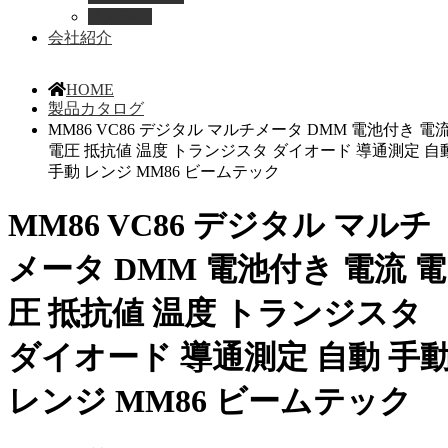
導入事例
会社紹介
HOME
製品カタログ
MM86 VC86 デジタル マルチメータ DMM 電池付き 電
電圧 抵抗値 温度 トランジスタ ダイオード 導通測定 自
手動 レンジ MM86 ビームテック
MM86 VC86 デジタル マルチ
メータ DMM 電池付き 電流 電
圧 抵抗値 温度 トランジスタ
ダイオード 導通測定 自動 手
レンジ MM86 ビームテック