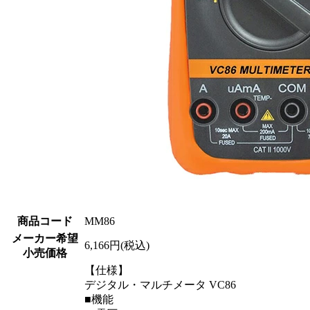
商品コード
MM86
メーカー希望
6,166円(税込)
小売価格
【仕様】
デジタル・マルチメータ VC86
■機能