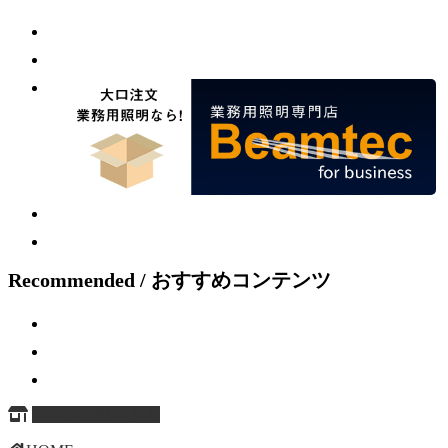
Recommended / おすすめコンテンツ
ページ上部へ戻る