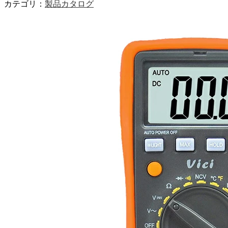
カテゴリ：
製品カタログ