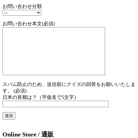
お問い合わせ分類
お問い合わせ本文(必須)
スパム防止のため、送信前にクイズの回答をお願いいたしま
す。 (必須)
日本の首都は？（平仮名で5文字）
Online Store / 通販