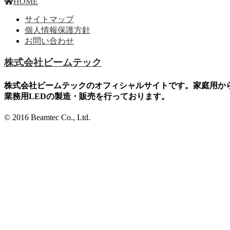
HOME
サイトマップ
個人情報保護方針
お問い合わせ
株式会社ビームテック
株式会社ビームテックのオフィシャルサイトです。家庭用か
業務用LEDの製造・販売を行っております。
© 2016 Beamtec Co., Ltd.