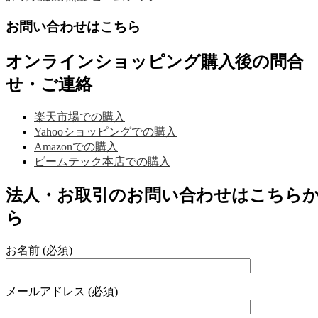
お問い合わせはこちら
オンラインショッピング購入後の問合
せ・ご連絡
楽天市場での購入
Yahooショッピングでの購入
Amazonでの購入
ビームテック本店での購入
法人・お取引のお問い合わせはこちら
ら
お名前 (必須)
メールアドレス (必須)