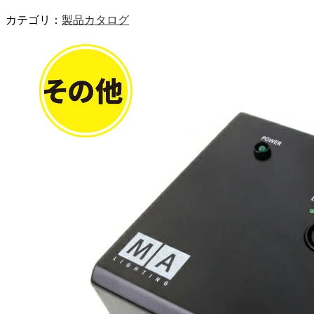
カテゴリ：
製品カタログ