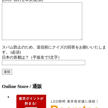
スパム防止のため、送信前にクイズの回答をお願いいたしま
す。 (必須)
日本の首都は？（平仮名で5文字）
Online Store / 通販