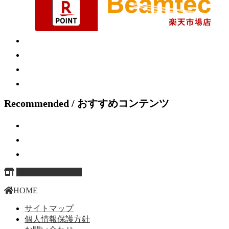
Recommended / おすすめコンテンツ
ページ上部へ戻る
HOME
サイトマップ
個人情報保護方針