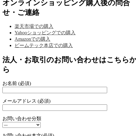
オンラインショッピング購入後の問合
せ・ご連絡
楽天市場での購入
Yahooショッピングでの購入
Amazonでの購入
ビームテック本店での購入
法人・お取引のお問い合わせはこちら
ら
お名前 (必須)
メールアドレス (必須)
お問い合わせ分類
お問い合わせ本文(必須)