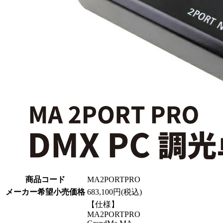
商品コード
MA2PORTPRO
メーカー希望小売価格
683,100円(税込)
【仕様】
MA2PORTPRO