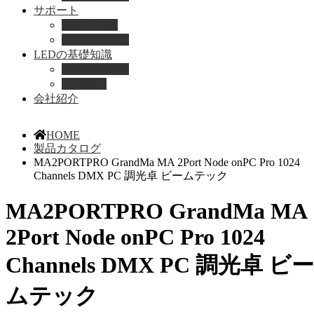
サポート
取扱説明書
よくある質問
LEDの基礎知識
LEDの選び方
導入事例
会社紹介
HOME
製品カタログ
MA2PORTPRO GrandMa MA 2Port Node onPC Pro 1024
Channels DMX PC 調光卓 ビームテック
MA2PORTPRO GrandMa MA
2Port Node onPC Pro 1024
Channels DMX PC 調光卓 ビー
ムテック