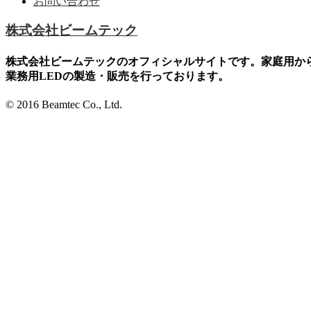
お問い合わせ
株式会社ビームテック
株式会社ビームテックのオフィシャルサイトです。家庭用か
業務用LEDの製造・販売を行っております。
© 2016 Beamtec Co., Ltd.