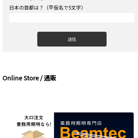
日本の首都は？（平仮名で5文字）
Online Store / 通販