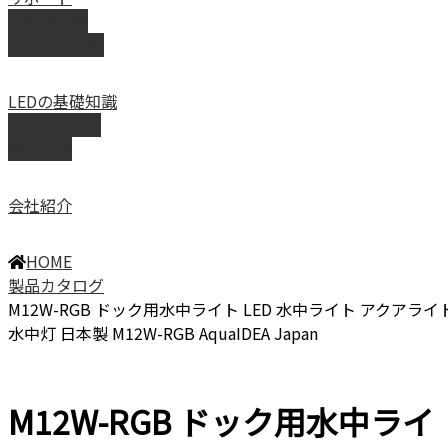
取扱説明書
よくある質問
LEDの基礎知識
LEDの選び方
導入事例
会社紹介
HOME
製品カタログ
M12W-RGB ドック用水中ライト LED 水中ライト アクアライ
水中灯 日本製 M12W-RGB AquaIDEA Japan
M12W-RGB ドック用水中ライ