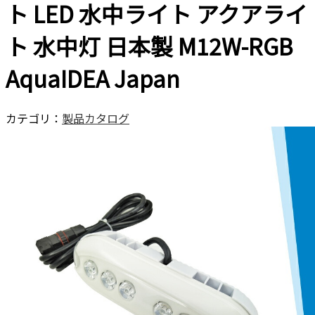
ト LED 水中ライト アクアライ
ト 水中灯 日本製 M12W-RGB
AquaIDEA Japan
カテゴリ：
製品カタログ