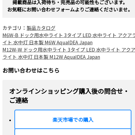
掲載商品は入荷待ち・完売品の可能性もございます。
お気軽にお問い合わせフォームよりご連絡くださいませ。
カテゴリ：
製品カタログ
M6W-B ドック用水中ライト 3タイプ LED 水中ライト アクア
イト 水中灯 日本製 M6W AquaIDEA Japan
M12W-W ドック用水中ライト 3タイプ LED 水中ライト アク
ライト 水中灯 日本製 M12W AquaIDEA Japan
お問い合わせはこちら
オンラインショッピング購入後の問合せ・
ご連絡
楽天市場での購入