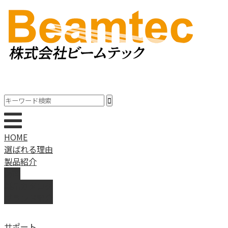
HOME
選ばれる理由
製品紹介
動画
製品カタログ
ブランド紹介
サポート