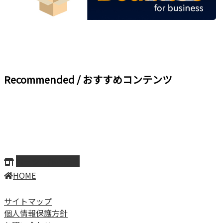
Recommended / おすすめコンテンツ
ページ上部へ戻る
HOME
サイトマップ
個人情報保護方針