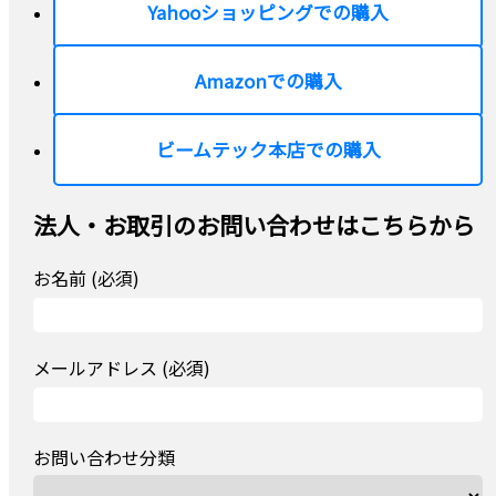
Yahooショッピングでの購入
Amazonでの購入
ビームテック本店での購入
法人・お取引のお問い合わせはこちらから
お名前 (必須)
メールアドレス (必須)
お問い合わせ分類