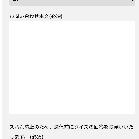
お問い合わせ本文(必須)
スパム防止のため、送信前にクイズの回答をお願いいた
します。 (必須)