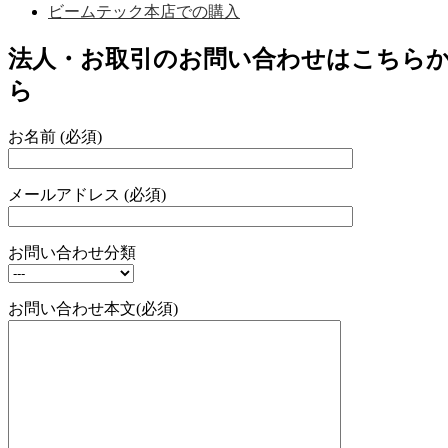
ビームテック本店での購入
法人・お取引のお問い合わせはこちら
ら
お名前 (必須)
メールアドレス (必須)
お問い合わせ分類
お問い合わせ本文(必須)