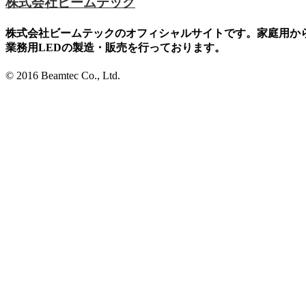
株式会社ビームテック
株式会社ビームテックのオフィシャルサイトです。家庭用か
業務用LEDの製造・販売を行っております。
© 2016 Beamtec Co., Ltd.