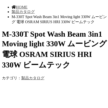
HOME
製品カタログ
M-330T Spot Wash Beam 3in1 Moving light 330W ムービン
グ 電球 OSRAM SIRIUS HRI 330W ビームテック
M-330T Spot Wash Beam 3in1
Moving light 330W ムービング
電球 OSRAM SIRIUS HRI
330W ビームテック
カテゴリ：
製品カタログ