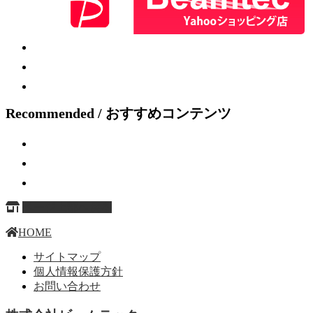
Recommended / おすすめコンテンツ
ページ上部へ戻る
HOME
サイトマップ
個人情報保護方針
お問い合わせ