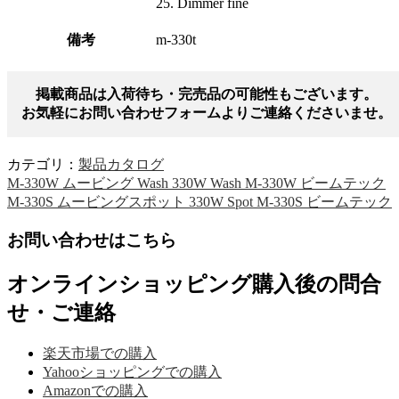
25. Dimmer fine
備考
m-330t
掲載商品は入荷待ち・完売品の可能性もございます。
お気軽にお問い合わせフォームよりご連絡くださいませ。
カテゴリ：
製品カタログ
M-330W ムービング Wash 330W Wash M-330W ビームテック
M-330S ムービングスポット 330W Spot M-330S ビームテック
お問い合わせはこちら
オンラインショッピング購入後の問合
せ・ご連絡
楽天市場での購入
Yahooショッピングでの購入
Amazonでの購入