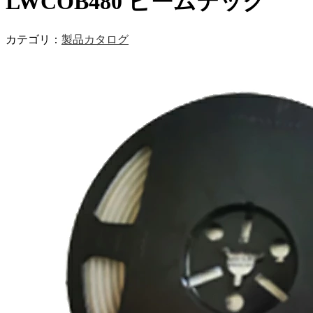
LWCOB480 ビームテック
カテゴリ：
製品カタログ