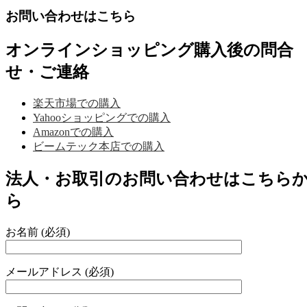
お問い合わせはこちら
オンラインショッピング購入後の問合
せ・ご連絡
楽天市場での購入
Yahooショッピングでの購入
Amazonでの購入
ビームテック本店での購入
法人・お取引のお問い合わせはこちら
ら
お名前 (必須)
メールアドレス (必須)