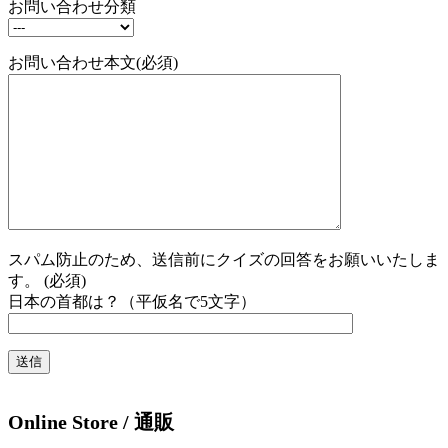
お問い合わせ分類
お問い合わせ本文(必須)
スパム防止のため、送信前にクイズの回答をお願いいたしま
す。 (必須)
日本の首都は？（平仮名で5文字）
Online Store / 通販