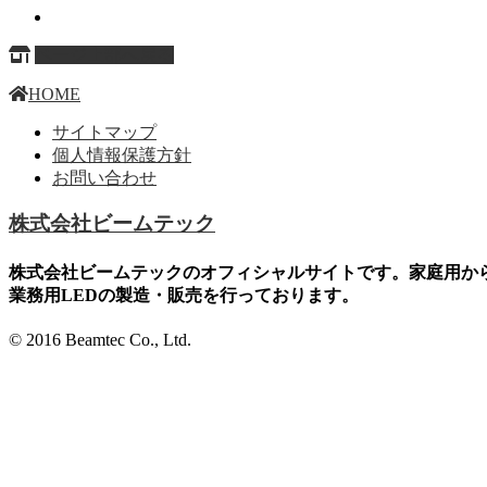
ページ上部へ戻る
HOME
サイトマップ
個人情報保護方針
お問い合わせ
株式会社ビームテック
株式会社ビームテックのオフィシャルサイトです。家庭用か
業務用LEDの製造・販売を行っております。
© 2016 Beamtec Co., Ltd.