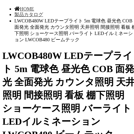
HOME
製品カタログ
LWCOB480W LEDテープライト 5m 電球色 昼光色 COB
面発光 全面発光 カウンタ照明 天井照明 間接照明 看板 
下照明 ショーケース照明 バーライト LEDイルミネーシ
ョン LWCOB480 ビームテック
LWCOB480W LEDテープライ
ト 5m 電球色 昼光色 COB 面
光 全面発光 カウンタ照明 天
照明 間接照明 看板 棚下照明
ショーケース照明 バーライト
LEDイルミネーション