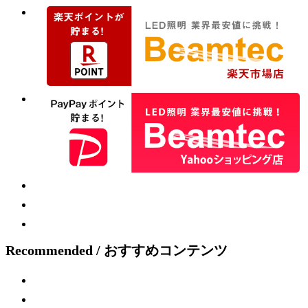
Recommended / おすすめコンテンツ