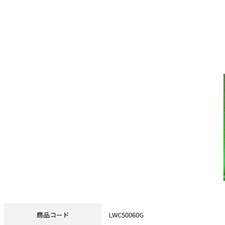
商品コード
LWC50060G