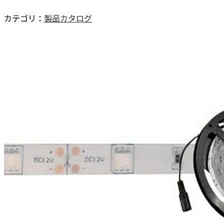
カテゴリ：
製品カタログ