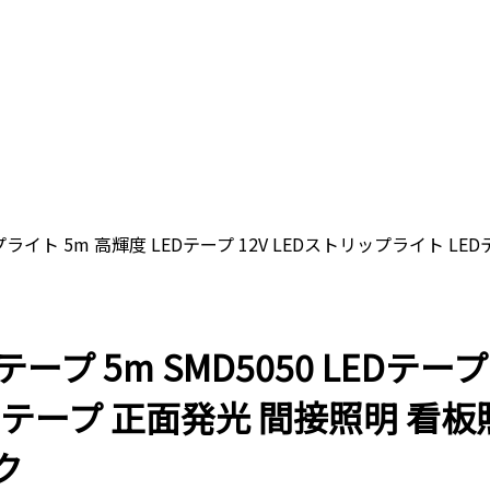
Dテープライト 5m 高輝度 LEDテープ 12V LEDストリップライト
テープ 5m SMD5050 LEDテ
EDテープ 正面発光 間接照明 看
ク