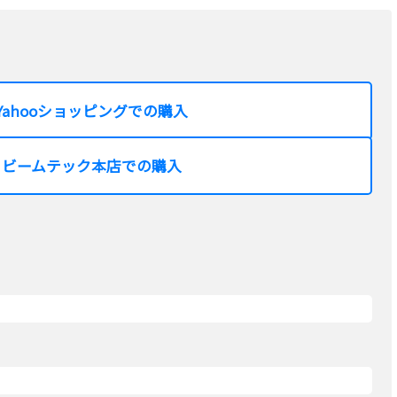
Yahooショッピングでの購入
ビームテック本店での購入