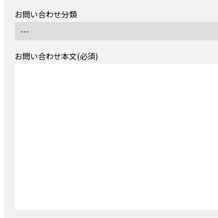
お問い合わせ分類
お問い合わせ本文(必須)