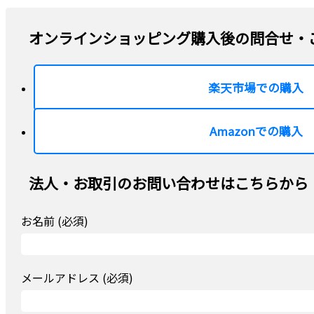
オンラインショッピング購入後の問合せ・
楽天市場での購入
Amazonでの購入
法人・お取引のお問い合わせはこちらから
お名前 (必須)
メールアドレス (必須)