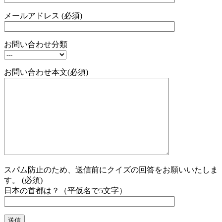
メールアドレス (必須)
お問い合わせ分類
お問い合わせ本文(必須)
スパム防止のため、送信前にクイズの回答をお願いいたしま
す。 (必須)
日本の首都は？（平仮名で5文字）