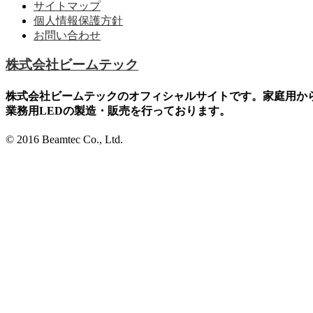
サイトマップ
個人情報保護方針
お問い合わせ
株式会社ビームテック
株式会社ビームテックのオフィシャルサイトです。家庭用か
業務用LEDの製造・販売を行っております。
© 2016 Beamtec Co., Ltd.