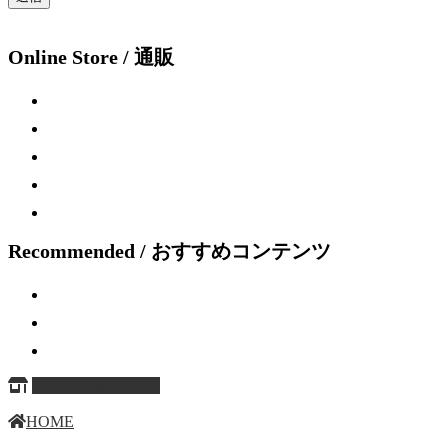
Online Store / 通販
Recommended / おすすめコンテンツ
ページ上部へ戻る
HOME