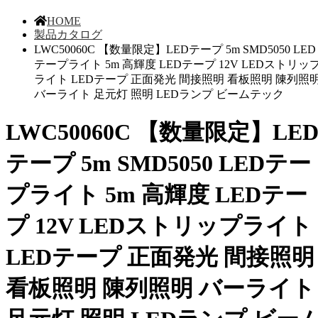
HOME
製品カタログ
LWC50060C 【数量限定】LEDテープ 5m SMD5050 LED
テープライト 5m 高輝度 LEDテープ 12V LEDストリッ
ライト LEDテープ 正面発光 間接照明 看板照明 陳列照
バーライト 足元灯 照明 LEDランプ ビームテック
LWC50060C 【数量限定】LE
テープ 5m SMD5050 LEDテー
プライト 5m 高輝度 LEDテー
プ 12V LEDストリップライト
LEDテープ 正面発光 間接照明
看板照明 陳列照明 バーライト