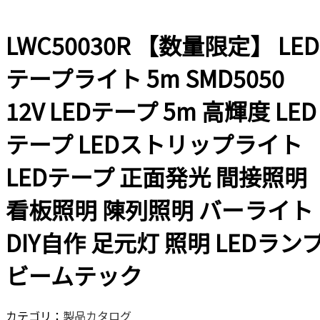
LWC50030R 【数量限定】 LED
テープライト 5m SMD5050
12V LEDテープ 5m 高輝度 LED
テープ LEDストリップライト
LEDテープ 正面発光 間接照明
看板照明 陳列照明 バーライト
DIY自作 足元灯 照明 LEDラン
ビームテック
カテゴリ：
製品カタログ