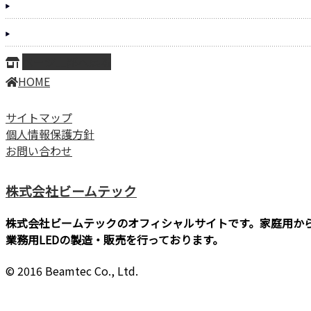
ページ上部へ戻る
HOME
サイトマップ
個人情報保護方針
お問い合わせ
株式会社ビームテック
株式会社ビームテックのオフィシャルサイトです。家庭用か
業務用LEDの製造・販売を行っております。
© 2016 Beamtec Co., Ltd.