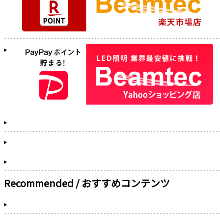
Recommended / おすすめコンテンツ