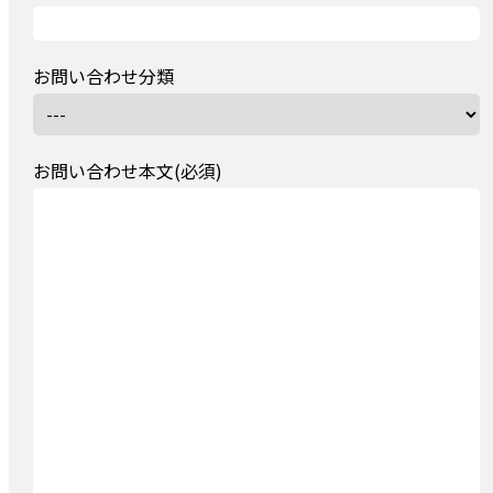
お問い合わせ分類
お問い合わせ本文(必須)