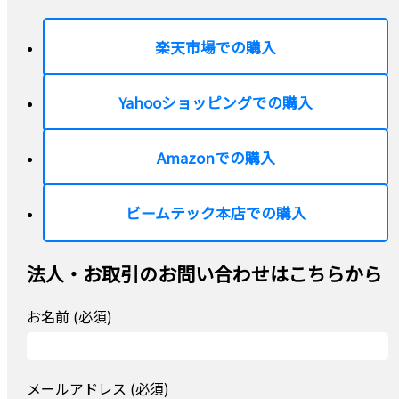
楽天市場での購入
Yahooショッピングでの購入
Amazonでの購入
ビームテック本店での購入
法人・お取引のお問い合わせはこちらから
お名前 (必須)
メールアドレス (必須)