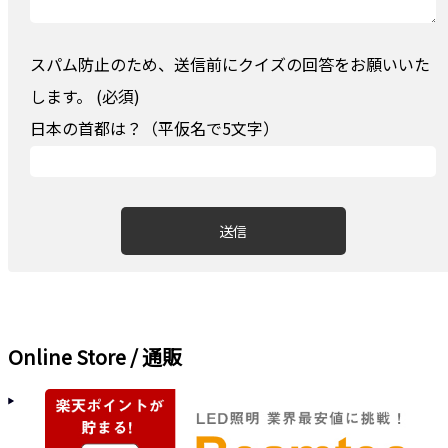
スパム防止のため、送信前にクイズの回答をお願いいた
します。 (必須)
日本の首都は？（平仮名で5文字）
Online Store / 通販