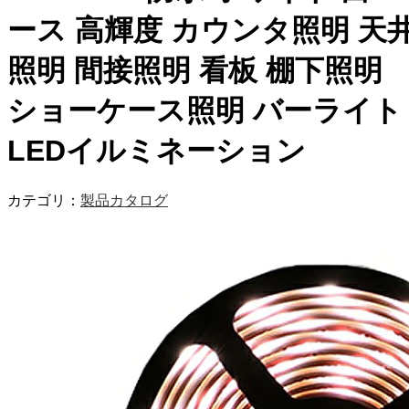
ース 高輝度 カウンタ照明 天
照明 間接照明 看板 棚下照明
ショーケース照明 バーライト
LEDイルミネーション
カテゴリ：
製品カタログ