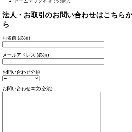
ビームテック本店での購入
法人・お取引のお問い合わせはこちら
ら
お名前 (必須)
メールアドレス (必須)
お問い合わせ分類
お問い合わせ本文(必須)