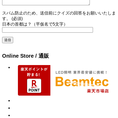
スパム防止のため、送信前にクイズの回答をお願いいたしま
す。 (必須)
日本の首都は？（平仮名で5文字）
Online Store / 通販