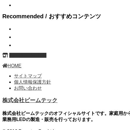
Recommended / おすすめコンテンツ
ページ上部へ戻る
HOME
サイトマップ
個人情報保護方針
お問い合わせ
株式会社ビームテック
株式会社ビームテックのオフィシャルサイトです。家庭用か
業務用LEDの製造・販売を行っております。