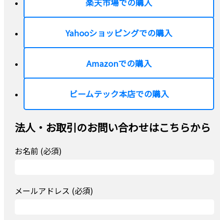
楽天市場での購入
Yahooショッピングでの購入
Amazonでの購入
ビームテック本店での購入
法人・お取引のお問い合わせはこちらから
お名前 (必須)
メールアドレス (必須)