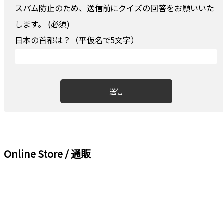
スパム防止のため、送信前にクイズの回答をお願いいた
します。 (必須)
日本の首都は？（平仮名で5文字）
Online Store / 通販