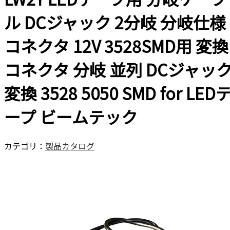
ル DCジャック 2分岐 分岐仕様
コネクタ 12V 3528SMD用 変換
コネクタ 分岐 並列 DCジャッ
変換 3528 5050 SMD for LED
ープ ビームテック
カテゴリ：
製品カタログ