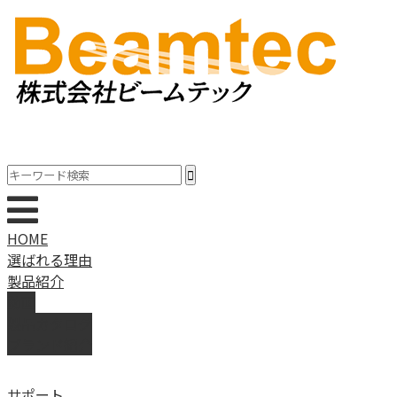
HOME
選ばれる理由
製品紹介
動画
製品カタログ
ブランド紹介
サポート