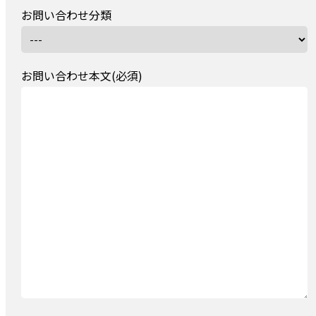
お問い合わせ分類
お問い合わせ本文(必須)