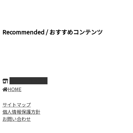
Recommended / おすすめコンテンツ
ページ上部へ戻る
HOME
サイトマップ
個人情報保護方針
お問い合わせ