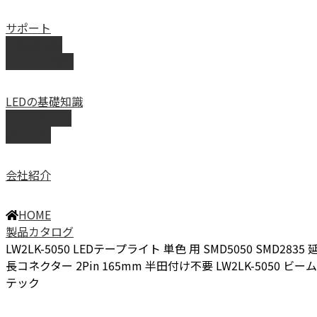
サポート
取扱説明書
よくある質問
LEDの基礎知識
LEDの選び方
導入事例
会社紹介
HOME
製品カタログ
LW2LK-5050 LEDテープライト 単色 用 SMD5050 SMD2835 
長コネクター 2Pin 165mm 半田付け不要 LW2LK-5050 ビーム
テック