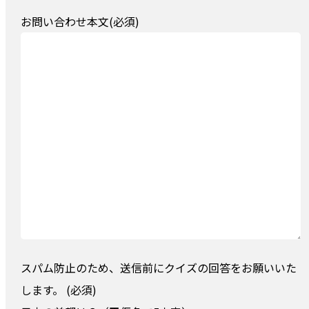
お問い合わせ本文(必須)
スパム防止のため、送信前にクイズの回答をお願いいた
します。 (必須)