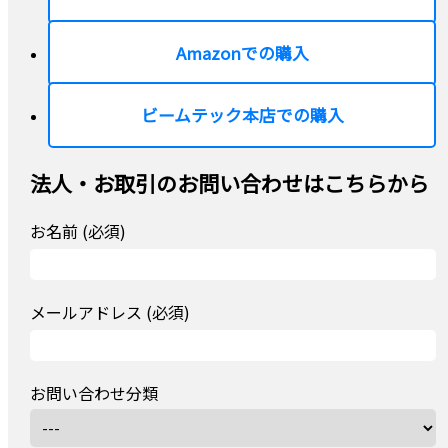
Amazonでの購入
ビームテック本店での購入
法人・お取引のお問い合わせはこちらから
お名前 (必須)
メールアドレス (必須)
お問い合わせ分類