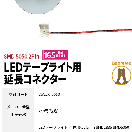
商品コード
LW2LK-5050
メーカー希望
759円(税込)
小売価格
LEDテープライト 単色 幅12.5mm SMD2835 SMD5050