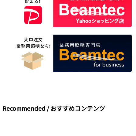
Recommended / おすすめコンテンツ