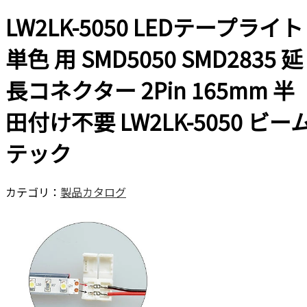
LW2LK-5050 LEDテープライト
単色 用 SMD5050 SMD2835 延
長コネクター 2Pin 165mm 半
田付け不要 LW2LK-5050 ビー
テック
カテゴリ：
製品カタログ