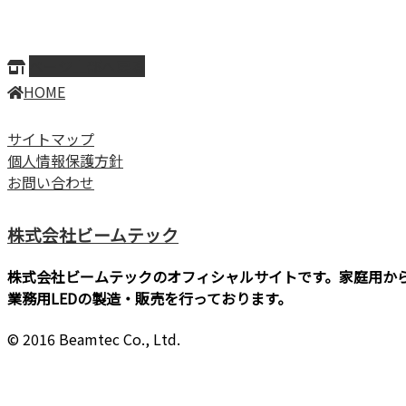
ページ上部へ戻る
HOME
サイトマップ
個人情報保護方針
お問い合わせ
株式会社ビームテック
株式会社ビームテックのオフィシャルサイトです。家庭用か
業務用LEDの製造・販売を行っております。
© 2016 Beamtec Co., Ltd.