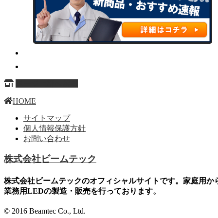
ページ上部へ戻る
HOME
サイトマップ
個人情報保護方針
お問い合わせ
株式会社ビームテック
株式会社ビームテックのオフィシャルサイトです。家庭用か
業務用LEDの製造・販売を行っております。
© 2016 Beamtec Co., Ltd.