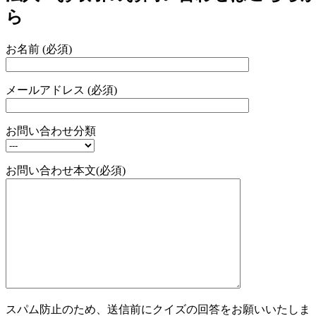
ら
お名前 (必須)
メールアドレス (必須)
お問い合わせ分類
お問い合わせ本文(必須)
スパム防止のため、送信前にクイズの回答をお願いいたしま