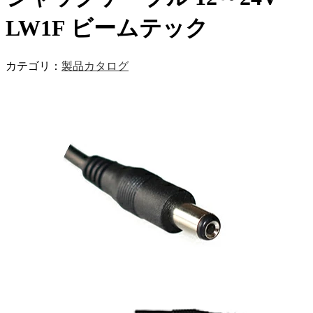
LW1F ビームテック
カテゴリ：
製品カタログ