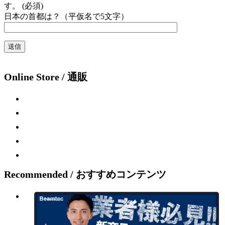
す。 (必須)
日本の首都は？（平仮名で5文字）
Online Store / 通販
Recommended / おすすめコンテンツ