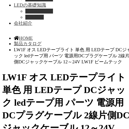
LEDの基礎知識
LEDの選び方
導入事例
会社紹介
HOME
製品カタログ
LW1F オス LEDテープライト 単色 用 LEDテープ DCジ
ック ledテープ用 パーツ 電源用DCプラグケーブル 2線
側DCジャックケーブル 12～24V LW1F ビームテック
LW1F オス LEDテープライト
単色 用 LEDテープ DCジャッ
ク ledテープ用 パーツ 電源用
DCプラグケーブル 2線片側D
ジャックケーブル 12～24V