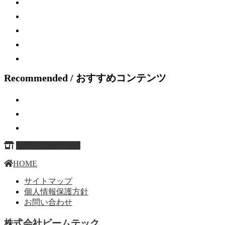
Recommended / おすすめコンテンツ
ページ上部へ戻る
HOME
サイトマップ
個人情報保護方針
お問い合わせ
株式会社ビームテック