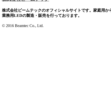
株式会社ビームテックのオフィシャルサイトです。家庭用か
業務用LEDの製造・販売を行っております。
© 2016 Beamtec Co., Ltd.