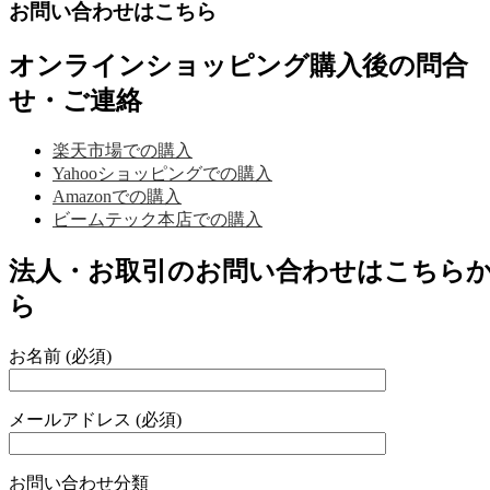
お問い合わせはこちら
オンラインショッピング購入後の問合
せ・ご連絡
楽天市場での購入
Yahooショッピングでの購入
Amazonでの購入
ビームテック本店での購入
法人・お取引のお問い合わせはこちら
ら
お名前 (必須)
メールアドレス (必須)
お問い合わせ分類