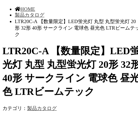
HOME
製品カタログ
LTR20C-A 【数量限定】LED蛍光灯 丸型 丸型蛍光灯 20
形 32形 40形 サークライン 電球色 昼光色 LTRビームテ
ク
LTR20C-A 【数量限定】LED
光灯 丸型 丸型蛍光灯 20形 32
40形 サークライン 電球色 昼
色 LTRビームテック
カテゴリ：
製品カタログ