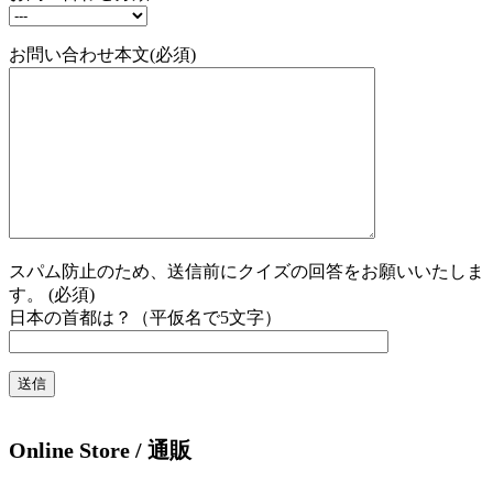
お問い合わせ本文(必須)
スパム防止のため、送信前にクイズの回答をお願いいたしま
す。 (必須)
日本の首都は？（平仮名で5文字）
Online Store / 通販