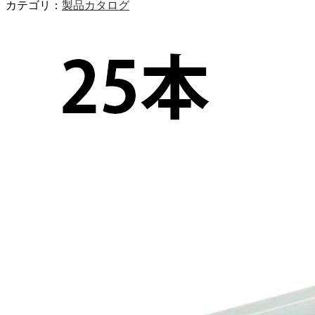
カテゴリ：
製品カタログ