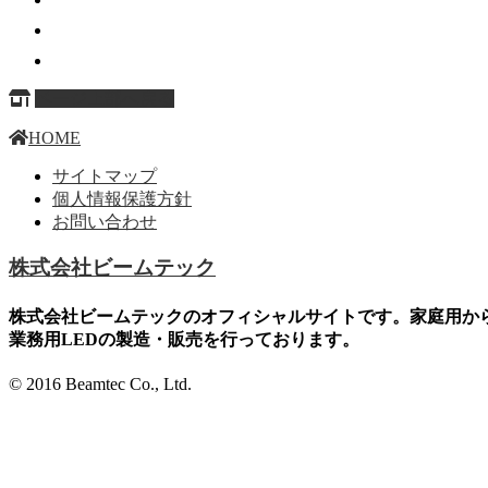
ページ上部へ戻る
HOME
サイトマップ
個人情報保護方針
お問い合わせ
株式会社ビームテック
株式会社ビームテックのオフィシャルサイトです。家庭用か
業務用LEDの製造・販売を行っております。
© 2016 Beamtec Co., Ltd.