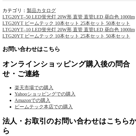
カテゴリ：
製品カタログ
LTG20YT–50 LED蛍光灯 20W形 直管 直管LED 昼白色 1000lm
LTG20YT ビームテック 10本セット 25本セット 50本セット
LTG20YT–10 LED蛍光灯 20W形 直管 直管LED 昼白色 1000lm
LTG20YT ビームテック 10本セット 25本セット 50本セット
お問い合わせはこちら
オンラインショッピング購入後の問合
せ・ご連絡
楽天市場での購入
Yahooショッピングでの購入
Amazonでの購入
ビームテック本店での購入
法人・お取引のお問い合わせはこちら
ら