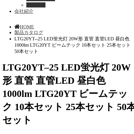
導入事例
会社紹介
HOME
製品カタログ
LTG20YT--25 LED蛍光灯 20W形 直管 直管LED 昼白色
1000lm LTG20YT ビームテック 10本セット 25本セット
50本セット
LTG20YT–25 LED蛍光灯 20W
形 直管 直管LED 昼白色
1000lm LTG20YT ビームテッ
ク 10本セット 25本セット 50
セット