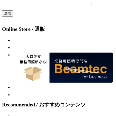
Online Store / 通販
Recommended / おすすめコンテンツ