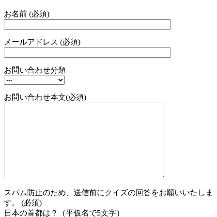
お名前 (必須)
メールアドレス (必須)
お問い合わせ分類
お問い合わせ本文(必須)
スパム防止のため、送信前にクイズの回答をお願いいたしま
す。 (必須)
日本の首都は？（平仮名で5文字）