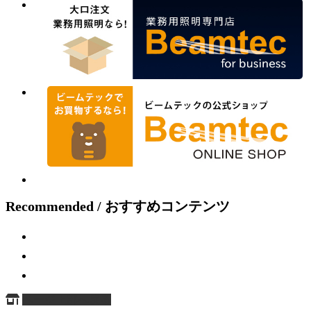
Recommended / おすすめコンテンツ
ページ上部へ戻る