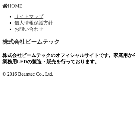
HOME
サイトマップ
個人情報保護方針
お問い合わせ
株式会社ビームテック
株式会社ビームテックのオフィシャルサイトです。家庭用か
業務用LEDの製造・販売を行っております。
© 2016 Beamtec Co., Ltd.