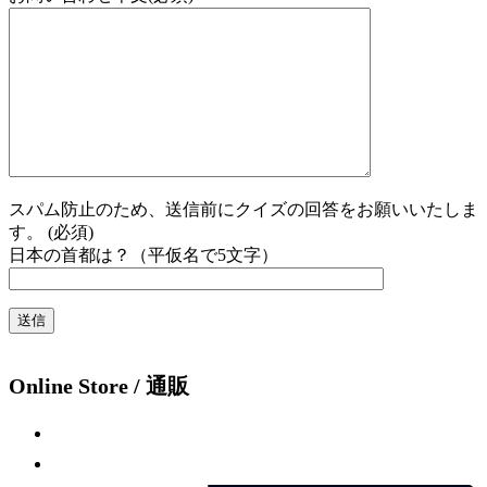
スパム防止のため、送信前にクイズの回答をお願いいたしま
す。 (必須)
日本の首都は？（平仮名で5文字）
Online Store / 通販