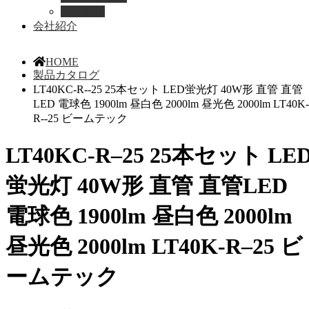
導入事例
会社紹介
HOME
製品カタログ
LT40KC-R--25 25本セット LED蛍光灯 40W形 直管 直管
LED 電球色 1900lm 昼白色 2000lm 昼光色 2000lm LT40K-
R--25 ビームテック
LT40KC-R–25 25本セット LE
蛍光灯 40W形 直管 直管LED
電球色 1900lm 昼白色 2000lm
昼光色 2000lm LT40K-R–25 ビ
ームテック