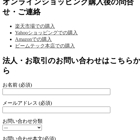
オンラインショッピング購入後の問合
せ・ご連絡
楽天市場での購入
Yahooショッピングでの購入
Amazonでの購入
ビームテック本店での購入
法人・お取引のお問い合わせはこちら
ら
お名前 (必須)
メールアドレス (必須)
お問い合わせ分類
お問い合わせ本文(必須)