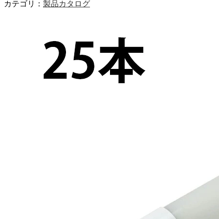
カテゴリ：
製品カタログ