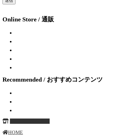
Online Store / 通販
Recommended / おすすめコンテンツ
ページ上部へ戻る
HOME