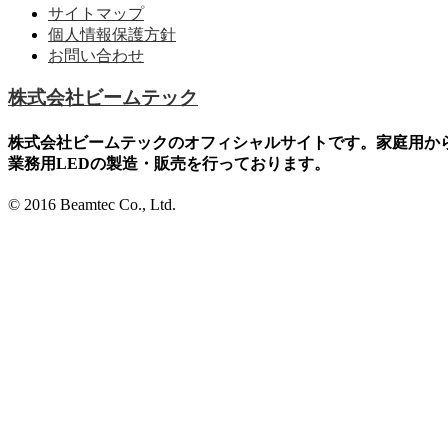
サイトマップ
個人情報保護方針
お問い合わせ
株式会社ビームテック
株式会社ビームテックのオフィシャルサイトです。家庭用か
業務用LEDの製造・販売を行っております。
© 2016 Beamtec Co., Ltd.