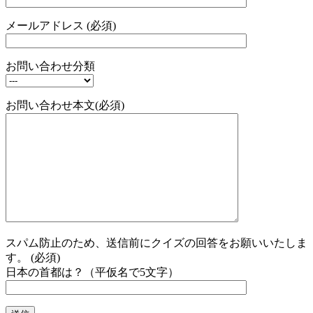
メールアドレス (必須)
お問い合わせ分類
お問い合わせ本文(必須)
スパム防止のため、送信前にクイズの回答をお願いいたしま
す。 (必須)
日本の首都は？（平仮名で5文字）