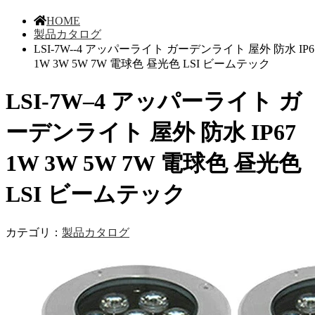
HOME
製品カタログ
LSI-7W--4 アッパーライト ガーデンライト 屋外 防水 IP6
1W 3W 5W 7W 電球色 昼光色 LSI ビームテック
LSI-7W–4 アッパーライト ガ
ーデンライト 屋外 防水 IP67
1W 3W 5W 7W 電球色 昼光色
LSI ビームテック
カテゴリ：
製品カタログ