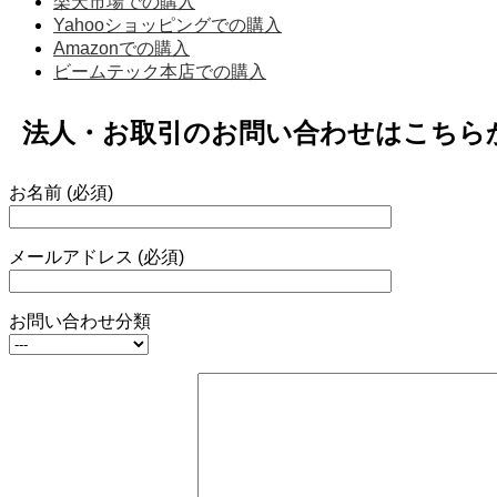
楽天市場での購入
Yahooショッピングでの購入
Amazonでの購入
ビームテック本店での購入
法人・お取引のお問い合わせはこちら
お名前 (必須)
メールアドレス (必須)
お問い合わせ分類