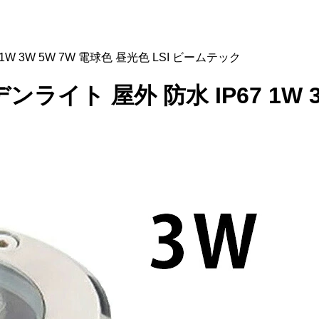
1W 3W 5W 7W 電球色 昼光色 LSI ビームテック
ライト 屋外 防水 IP67 1W 3