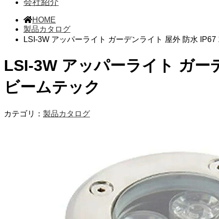
会社紹介
HOME
製品カタログ
LSI-3W アッパーライト ガーデンライト 屋外 防水 IP67 
LSI-3W アッパーライト ガーデン
ビームテック
カテゴリ：
製品カタログ