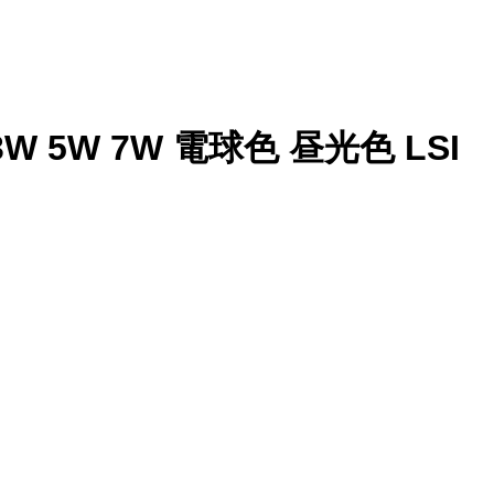
W 5W 7W 電球色 昼光色 LSI