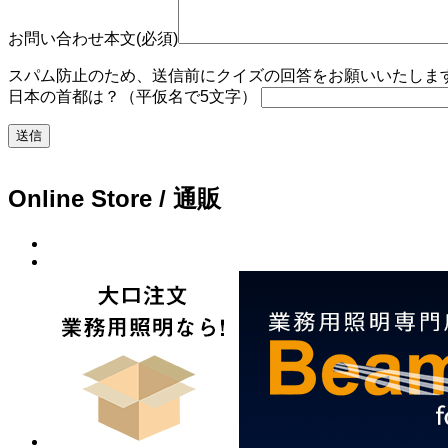
お問い合わせ本文(必須)
スパム防止のため、送信前にクイズの回答をお願いいたします。
日本の首都は？（平仮名で5文字）
Online Store / 通販