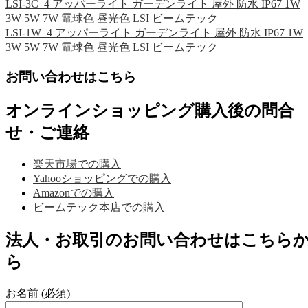
LSI-3C–4 アッパーライト ガーデンライト 屋外 防水 IP67 1W
3W 5W 7W 電球色 昼光色 LSI ビームテック
LSI-1W–4 アッパーライト ガーデンライト 屋外 防水 IP67 1W
3W 5W 7W 電球色 昼光色 LSI ビームテック
お問い合わせはこちら
オンラインショッピング購入後の問合
せ・ご連絡
楽天市場での購入
Yahooショッピングでの購入
Amazonでの購入
ビームテック本店での購入
法人・お取引のお問い合わせはこちら
ら
お名前 (必須)