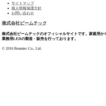
サイトマップ
個人情報保護方針
お問い合わせ
株式会社ビームテック
株式会社ビームテックのオフィシャルサイトです。家庭用か
業務用LEDの製造・販売を行っております。
© 2016 Beamtec Co., Ltd.