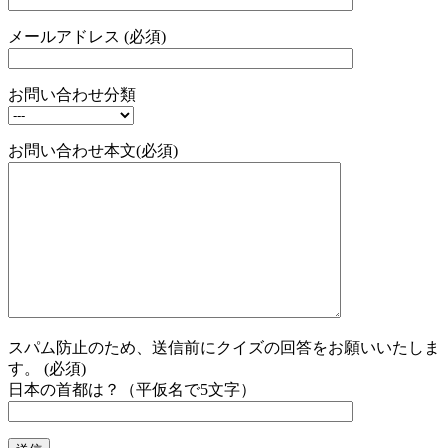
メールアドレス (必須)
お問い合わせ分類
お問い合わせ本文(必須)
スパム防止のため、送信前にクイズの回答をお願いいたしま
す。 (必須)
日本の首都は？（平仮名で5文字）