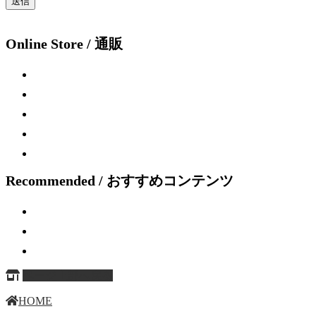
Online Store / 通販
Recommended / おすすめコンテンツ
ページ上部へ戻る
HOME