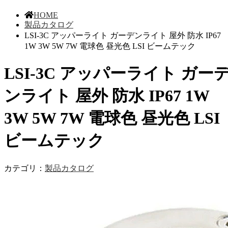
HOME
製品カタログ
LSI-3C アッパーライト ガーデンライト 屋外 防水 IP67
1W 3W 5W 7W 電球色 昼光色 LSI ビームテック
LSI-3C アッパーライト ガー
ンライト 屋外 防水 IP67 1W
3W 5W 7W 電球色 昼光色 LSI
ビームテック
カテゴリ：
製品カタログ