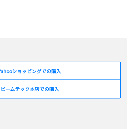
Yahooショッピングでの購入
ビームテック本店での購入