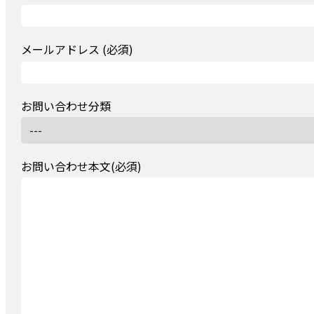
メールアドレス (必須)
お問い合わせ分類
お問い合わせ本文(必須)