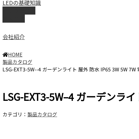
LEDの基礎知識
LEDの選び方
導入事例
会社紹介
HOME
製品カタログ
LSG-EXT3-5W--4 ガーデンライト 屋外 防水 IP65 3W 5W 
LSG-EXT3-5W–4 ガーデンライ
カテゴリ：
製品カタログ