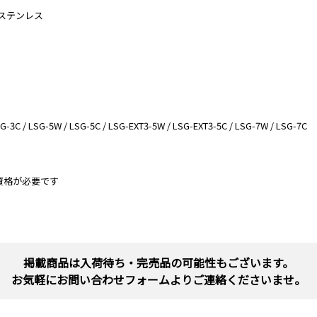
 ステンレス
 / LSG-5W / LSG-5C / LSG-EXT3-5W / LSG-EXT3-5C / LSG-7W / LSG-7C
資格が必要です
掲載商品は入荷待ち・完売品の可能性もございます。
お気軽にお問い合わせフォームよりご連絡くださいませ。