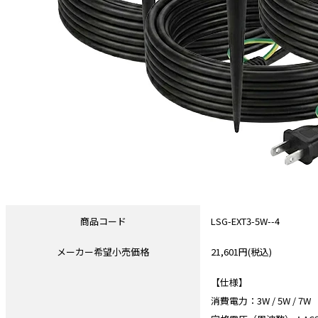
商品コード
LSG-EXT3-5W--4
メーカー希望小売価格
21,601円(税込)
【仕様】
消費電力：3W / 5W / 7W