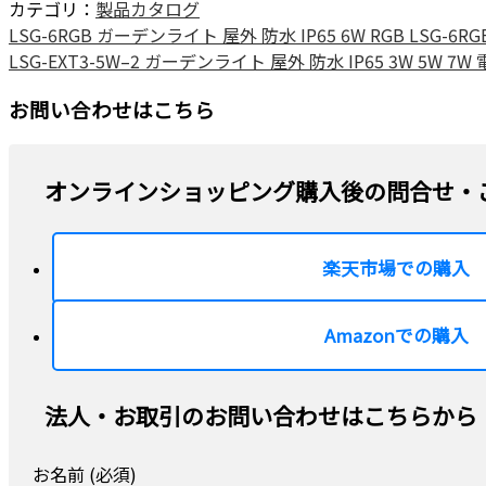
カテゴリ：
製品カタログ
LSG-6RGB ガーデンライト 屋外 防水 IP65 6W RGB LSG-6
LSG-EXT3-5W–2 ガーデンライト 屋外 防水 IP65 3W 5W 
お問い合わせはこちら
オンラインショッピング購入後の問合せ・
楽天市場での購入
Amazonでの購入
法人・お取引のお問い合わせはこちらから
お名前 (必須)