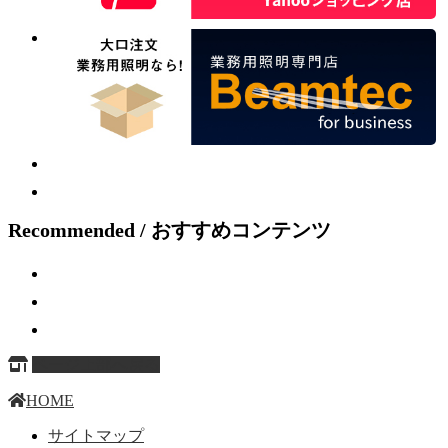
Recommended / おすすめコンテンツ
ページ上部へ戻る
HOME
サイトマップ