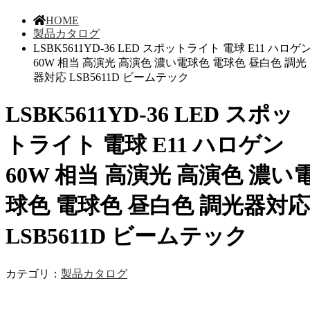
HOME
製品カタログ
LSBK5611YD-36 LED スポットライト 電球 E11 ハロゲ
60W 相当 高演光 高演色 濃い電球色 電球色 昼白色 調光
器対応 LSB5611D ビームテック
LSBK5611YD-36 LED スポッ
トライト 電球 E11 ハロゲン
60W 相当 高演光 高演色 濃い
球色 電球色 昼白色 調光器対応
LSB5611D ビームテック
カテゴリ：
製品カタログ