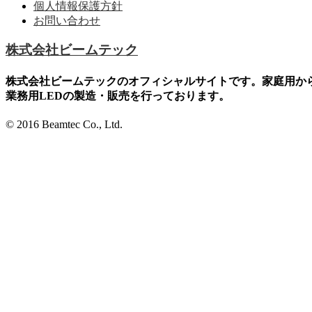
個人情報保護方針
お問い合わせ
株式会社ビームテック
株式会社ビームテックのオフィシャルサイトです。家庭用か
業務用LEDの製造・販売を行っております。
© 2016 Beamtec Co., Ltd.