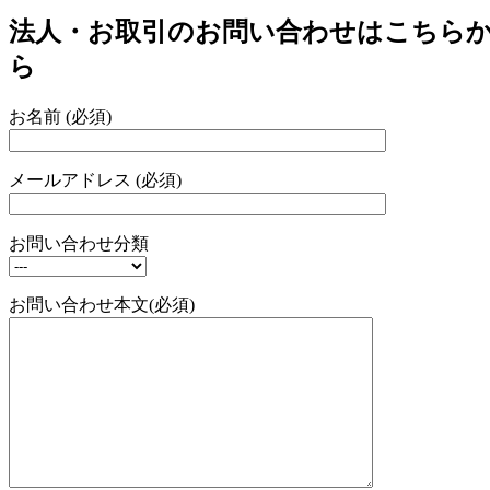
法人・お取引のお問い合わせはこちら
ら
お名前 (必須)
メールアドレス (必須)
お問い合わせ分類
お問い合わせ本文(必須)