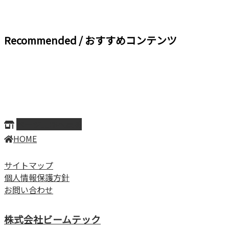
Recommended / おすすめコンテンツ
ページ上部へ戻る
HOME
サイトマップ
個人情報保護方針
お問い合わせ
株式会社ビームテック