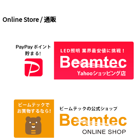
Online Store / 通販