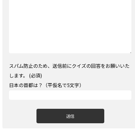
スパム防止のため、送信前にクイズの回答をお願いいた
します。 (必須)
日本の首都は？（平仮名で5文字）