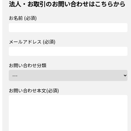
法人・お取引のお問い合わせはこちらから
お名前 (必須)
メールアドレス (必須)
お問い合わせ分類
お問い合わせ本文(必須)