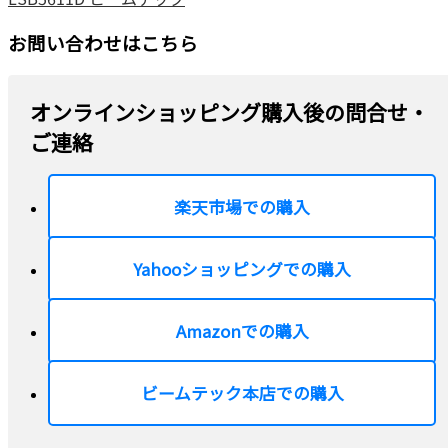
お問い合わせはこちら
オンラインショッピング購入後の問合せ・
ご連絡
楽天市場での購入
Yahooショッピングでの購入
Amazonでの購入
ビームテック本店での購入