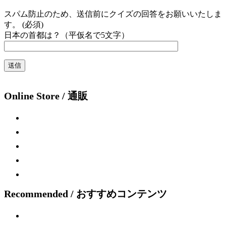
スパム防止のため、送信前にクイズの回答をお願いいたしま
す。 (必須)
日本の首都は？（平仮名で5文字）
Online Store / 通販
Recommended / おすすめコンテンツ