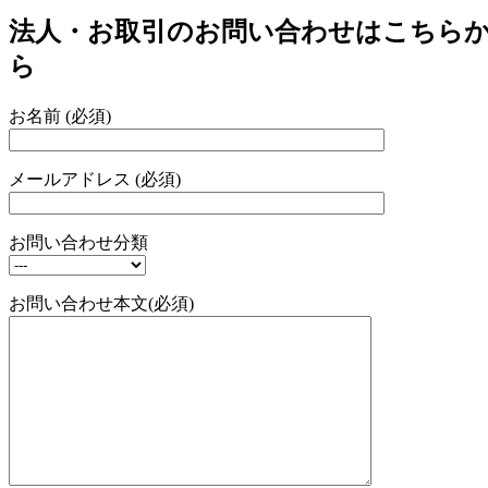
法人・お取引のお問い合わせはこちら
ら
お名前 (必須)
メールアドレス (必須)
お問い合わせ分類
お問い合わせ本文(必須)