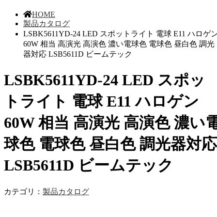
HOME
製品カタログ
LSBK5611YD-24 LED スポットライト 電球 E11 ハロゲ
60W 相当 高演光 高演色 濃い電球色 電球色 昼白色 調光
器対応 LSB5611D ビームテック
LSBK5611YD-24 LED スポッ
トライト 電球 E11 ハロゲン
60W 相当 高演光 高演色 濃い
球色 電球色 昼白色 調光器対応
LSB5611D ビームテック
カテゴリ：
製品カタログ