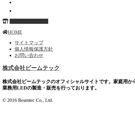
ページ上部へ戻る
HOME
サイトマップ
個人情報保護方針
お問い合わせ
株式会社ビームテック
株式会社ビームテックのオフィシャルサイトです。家庭用か
業務用LEDの製造・販売を行っております。
© 2016 Beamtec Co., Ltd.