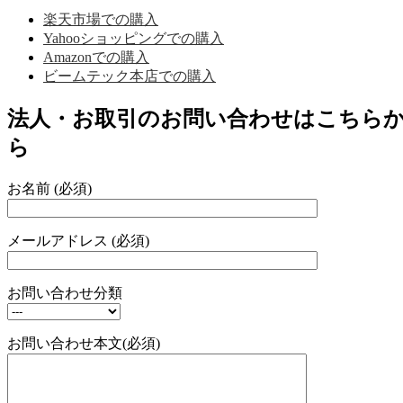
楽天市場での購入
Yahooショッピングでの購入
Amazonでの購入
ビームテック本店での購入
法人・お取引のお問い合わせはこちら
ら
お名前 (必須)
メールアドレス (必須)
お問い合わせ分類
お問い合わせ本文(必須)