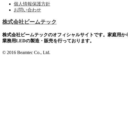
個人情報保護方針
お問い合わせ
株式会社ビームテック
株式会社ビームテックのオフィシャルサイトです。家庭用か
業務用LEDの製造・販売を行っております。
© 2016 Beamtec Co., Ltd.