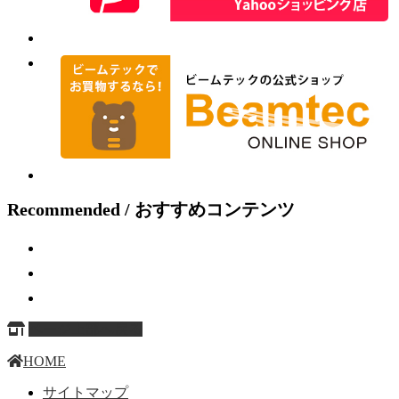
Recommended / おすすめコンテンツ
ページ上部へ戻る
HOME
サイトマップ