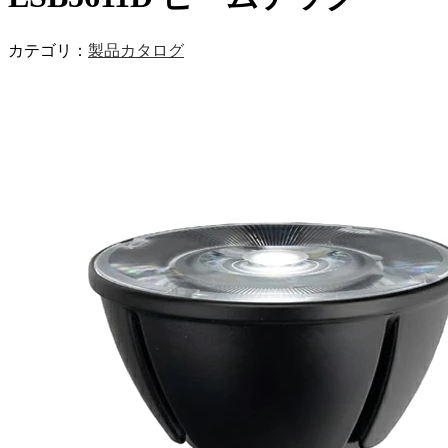
カテゴリ：
製品カタログ