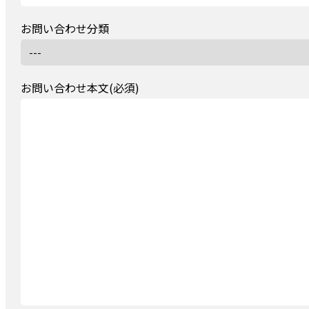
お問い合わせ分類
お問い合わせ本文(必須)