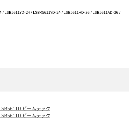
 LSB5611YD-24 / LSBK5611YD-24 / LSB5611HD-36 / LSB5611AD-36 /
LSB5611D ビームテック
LSB5611D ビームテック