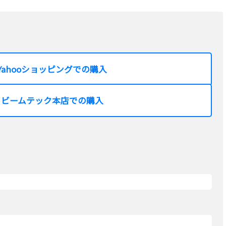
Yahooショッピングでの購入
ビームテック本店での購入