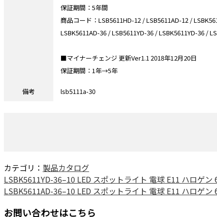
保証期間：5年間
商品コード：LSB5611HD-12 / LSB5611AD-12 / LSBK5611AD-
LSBK5611AD-36 / LSB5611YD-36 / LSBK5611YD-36 / L
■マイナーチェンジ 更新Ver1.1 2018年12月20日
保証期間：1年→5年
備考
lsb5111a-30
カテゴリ：
製品カタログ
LSBK5611YD-36–10 LED スポットライト 電球 E11 ハ
LSBK5611AD-36–10 LED スポットライト 電球 E11 ハ
お問い合わせはこちら