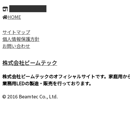
ページ上部へ戻る
HOME
サイトマップ
個人情報保護方針
お問い合わせ
株式会社ビームテック
株式会社ビームテックのオフィシャルサイトです。家庭用か
業務用LEDの製造・販売を行っております。
© 2016 Beamtec Co., Ltd.