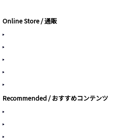
Online Store / 通販
Recommended / おすすめコンテンツ