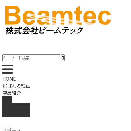
HOME
選ばれる理由
製品紹介
動画
製品カタログ
ブランド紹介
サポート