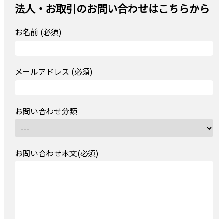
法人・お取引のお問い合わせはこちらから
お名前 (必須)
メールアドレス (必須)
お問い合わせ分類
お問い合わせ本文(必須)