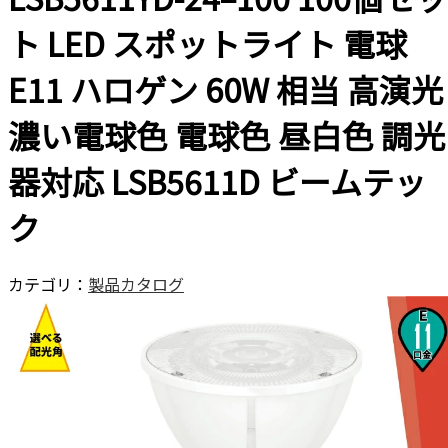
ト LED スポットライト 電球
E11 ハロゲン 60W 相当 高演光
濃い電球色 電球色 昼白色 調光
器対応 LSB5611D ビームテッ
ク
カテゴリ：
製品カタログ