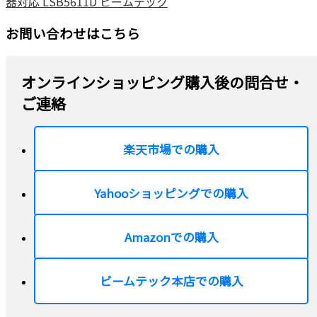
器対応 LSB5611D ビームテック
お問い合わせはこちら
オンラインショッピング購入後の問合せ・
ご連絡
楽天市場での購入
Yahooショッピングでの購入
Amazonでの購入
ビームテック本店での購入