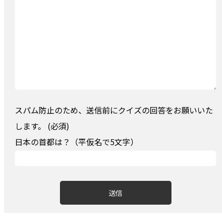
スパム防止のため、送信前にクイズの回答をお願いいた
します。 (必須)
日本の首都は？（平仮名で5文字）