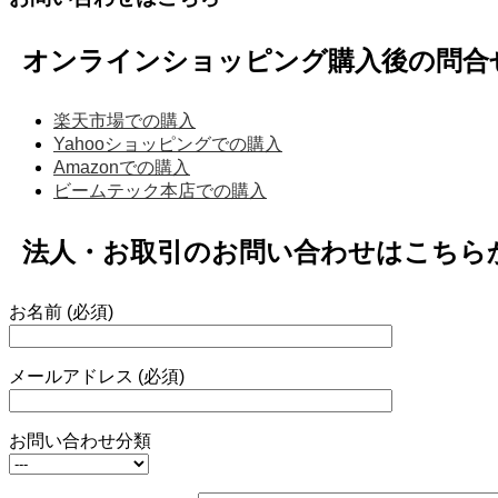
オンラインショッピング購入後の問合
楽天市場での購入
Yahooショッピングでの購入
Amazonでの購入
ビームテック本店での購入
法人・お取引のお問い合わせはこちら
お名前 (必須)
メールアドレス (必須)
お問い合わせ分類