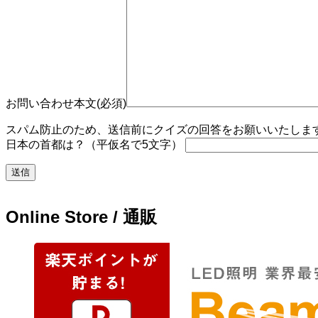
お問い合わせ本文(必須)
スパム防止のため、送信前にクイズの回答をお願いいたします。
日本の首都は？（平仮名で5文字）
Online Store / 通販