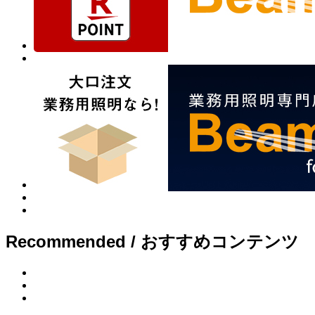
Recommended / おすすめコンテンツ