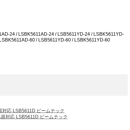
D-24 / LSBK5611AD-24 / LSB5611YD-24 / LSBK5611YD-
/ LSBK5611AD-60 / LSB5611YD-60 / LSBK5611YD-60
器対応 LSB5611D ビームテック
光器対応 LSB5611D ビームテック