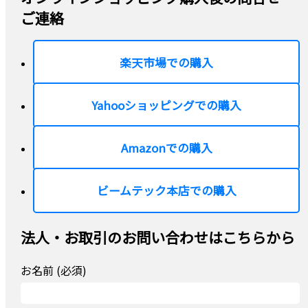
ご連絡
楽天市場での購入
Yahooショッピングでの購入
Amazonでの購入
ビームテック本店での購入
法人・お取引のお問い合わせはこちらから
お名前 (必須)