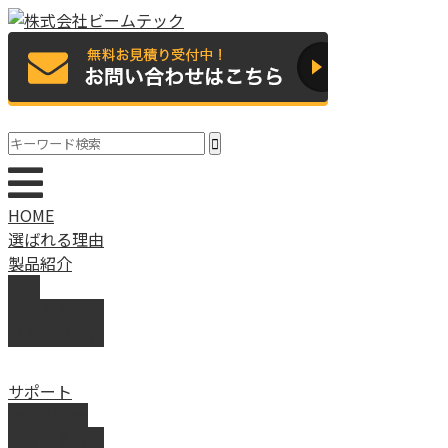
HOME
選ばれる理由
製品紹介
動画
製品カタログ
ブランド紹介
サポート
取扱説明書
よくある質問