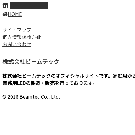
ページ上部へ戻る
HOME
サイトマップ
個人情報保護方針
お問い合わせ
株式会社ビームテック
株式会社ビームテックのオフィシャルサイトです。家庭用か
業務用LEDの製造・販売を行っております。
© 2016 Beamtec Co., Ltd.