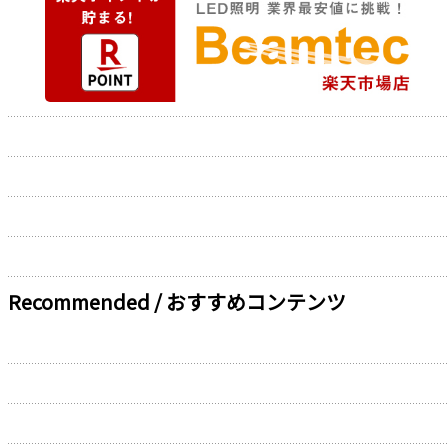
Recommended / おすすめコンテンツ