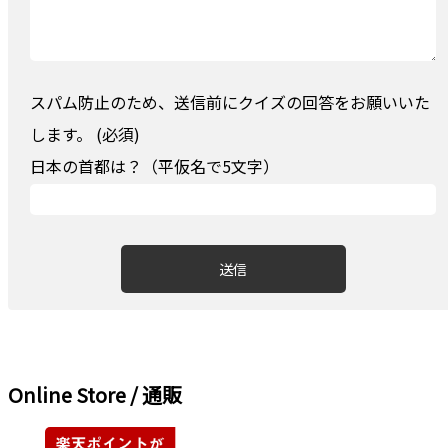
スパム防止のため、送信前にクイズの回答をお願いいた
します。 (必須)
日本の首都は？（平仮名で5文字）
Online Store / 通販