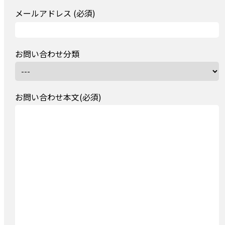
メールアドレス (必須)
お問い合わせ分類
お問い合わせ本文(必須)