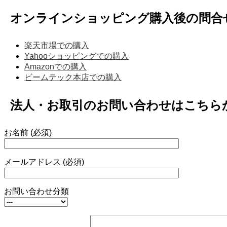
オンラインショッピング購入後の問合
楽天市場での購入
Yahooショッピングでの購入
Amazonでの購入
ビームテック本店での購入
法人・お取引のお問い合わせはこちら
お名前 (必須)
メールアドレス (必須)
お問い合わせ分類