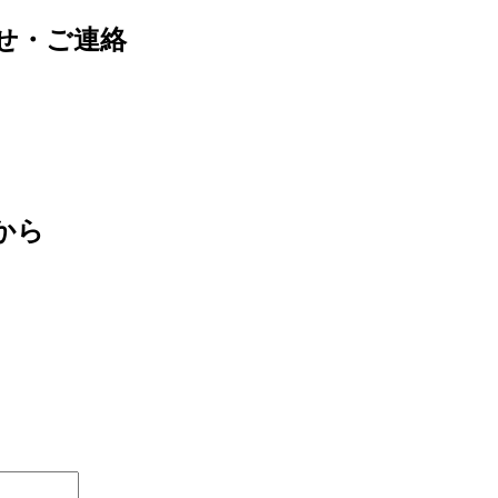
せ・ご連絡
から