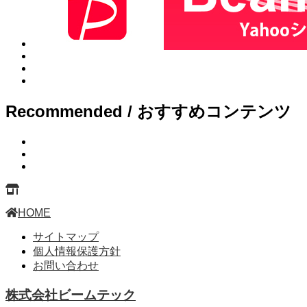
Recommended / おすすめコンテンツ
HOME
サイトマップ
個人情報保護方針
お問い合わせ
株式会社ビームテック