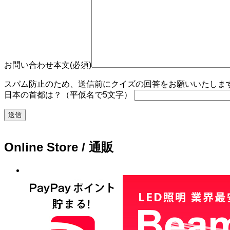
お問い合わせ本文(必須)
スパム防止のため、送信前にクイズの回答をお願いいたします。
日本の首都は？（平仮名で5文字）
Online Store / 通販