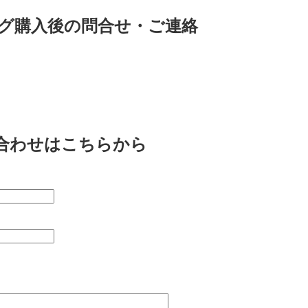
グ購入後の問合せ・ご連絡
合わせはこちらから