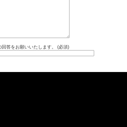
回答をお願いいたします。 (必須)