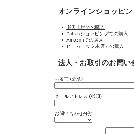
オンラインショッピン
楽天市場での購入
Yahooショッピングでの購入
Amazonでの購入
ビームテック本店での購入
法人・お取引のお問い
お名前 (必須)
メールアドレス (必須)
お問い合わせ分類