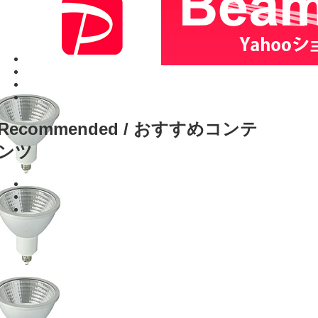
Recommended / おすすめコンテ
ンツ