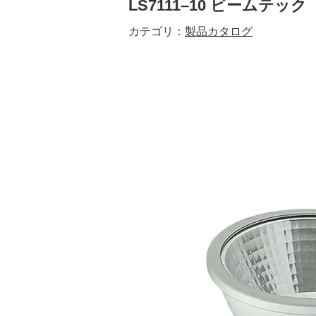
LS7111–10 ビームテック
カテゴリ：
製品カタログ