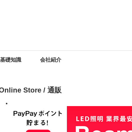
の基礎知識
会社紹介
Online Store / 通販