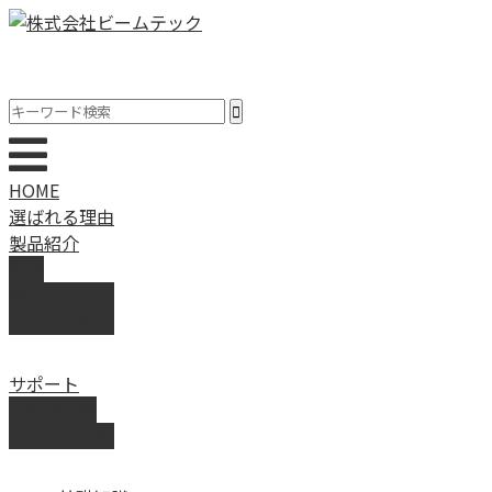
HOME
選ばれる理由
製品紹介
動画
製品カタログ
ブランド紹介
サポート
取扱説明書
よくある質問