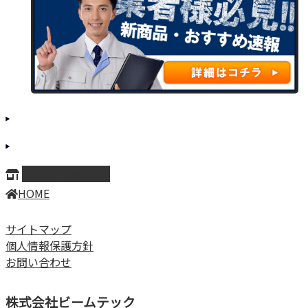
ページ上部へ戻る
HOME
サイトマップ
個人情報保護方針
お問い合わせ
株式会社ビームテック