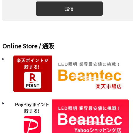
Online Store / 通販