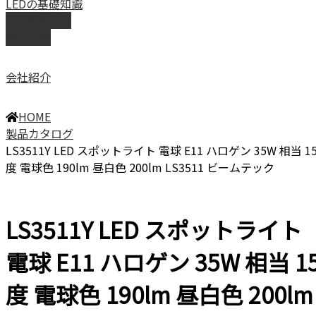
LEDの基礎知識
LEDの選び方
導入事例
会社紹介
HOME
製品カタログ
LS3511Y LED スポットライト 電球 E11 ハロゲン 35W 相当 1
度 電球色 190lm 昼白色 200lm LS3511 ビームテック
LS3511Y LED スポットライト
電球 E11 ハロゲン 35W 相当 1
度 電球色 190lm 昼白色 200lm