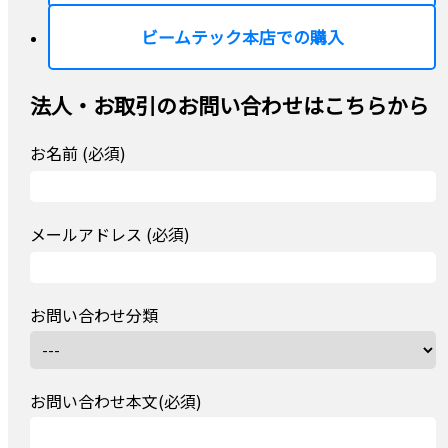
ビームテック本店での購入
法人・お取引のお問い合わせはこちらから
お名前 (必須)
メールアドレス (必須)
お問い合わせ分類
お問い合わせ本文(必須)