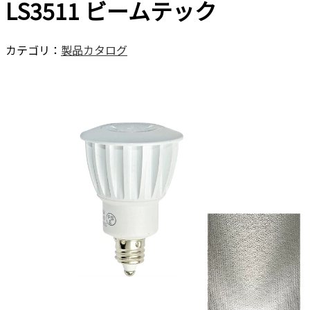
LS3511 ビームテック
カテゴリ：
製品カタログ