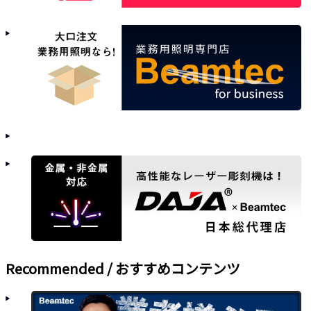
Recommended / おすすめコンテンツ