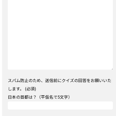
スパム防止のため、送信前にクイズの回答をお願いいた
します。 (必須)
日本の首都は？（平仮名で5文字）