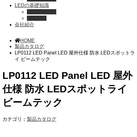
LEDの基礎知識
LEDの選び方
導入事例
会社紹介
HOME
製品カタログ
LP0112 LED Panel LED 屋外仕様 防水 LEDスポットラ
イ ビームテック
LP0112 LED Panel LED 屋外
仕様 防水 LEDスポットライ
ビームテック
カテゴリ：
製品カタログ