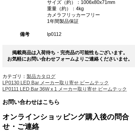
サイズ（約）：1006x80x71mm
重量（約）：4kg
カメラフリッカーフリー
1年間製品保証
備考
lp0112
掲載商品は入荷待ち・完売品の可能性もございます。
お気軽にお問い合わせフォームよりご連絡くださいませ。
カテゴリ：
製品カタログ
LP0130 LED Bar メーカー取り寄せ ビームテック
LP0111 LED Bar 36W x 1 メーカー取り寄せ ビームテック
お問い合わせはこちら
オンラインショッピング購入後の問合
せ・ご連絡