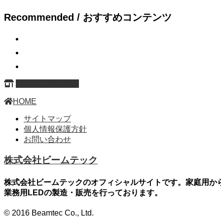
Recommended / おすすめコンテンツ
ページ上部へ戻る
HOME
サイトマップ
個人情報保護方針
お問い合わせ
株式会社ビームテック
株式会社ビームテックのオフィシャルサイトです。家庭用か
業務用LEDの製造・販売を行っております。
© 2016 Beamtec Co., Ltd.