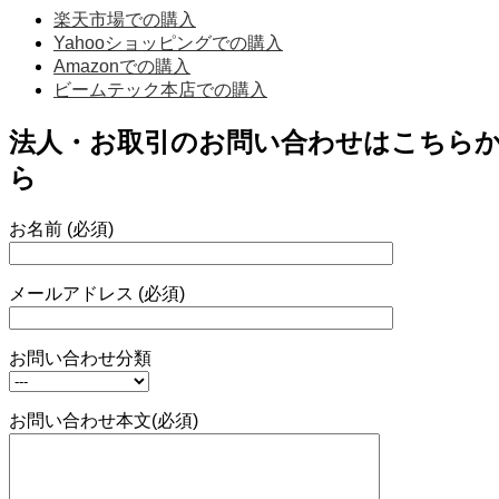
楽天市場での購入
Yahooショッピングでの購入
Amazonでの購入
ビームテック本店での購入
法人・お取引のお問い合わせはこちら
ら
お名前 (必須)
メールアドレス (必須)
お問い合わせ分類
お問い合わせ本文(必須)