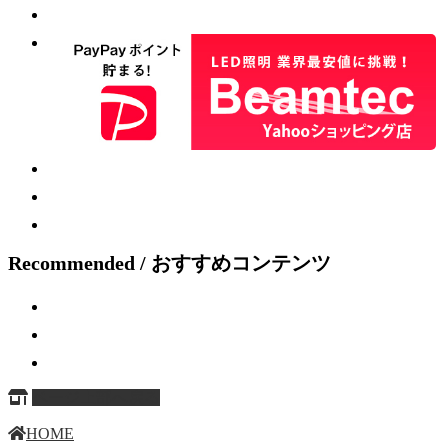
Recommended / おすすめコンテンツ
ページ上部へ戻る
HOME