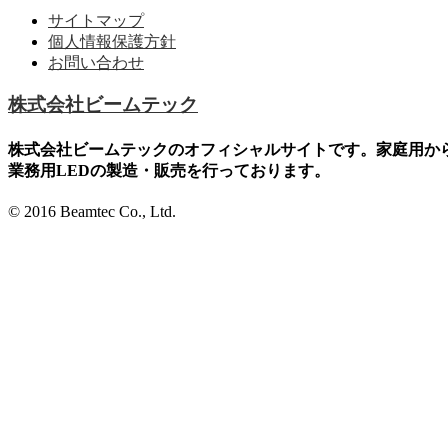
サイトマップ
個人情報保護方針
お問い合わせ
株式会社ビームテック
株式会社ビームテックのオフィシャルサイトです。家庭用か
業務用LEDの製造・販売を行っております。
© 2016 Beamtec Co., Ltd.