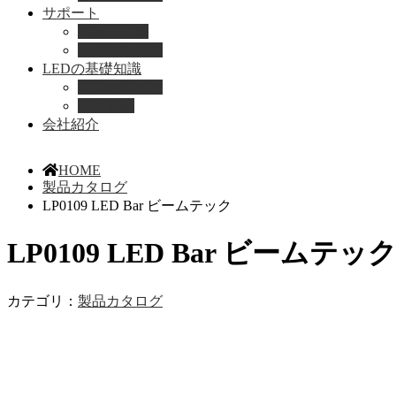
サポート
取扱説明書
よくある質問
LEDの基礎知識
LEDの選び方
導入事例
会社紹介
HOME
製品カタログ
LP0109 LED Bar ビームテック
LP0109 LED Bar ビームテッ
カテゴリ：
製品カタログ