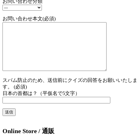
お問い合わせ分類
お問い合わせ本文(必須)
スパム防止のため、送信前にクイズの回答をお願いいたしま
す。 (必須)
日本の首都は？（平仮名で5文字）
Online Store / 通販