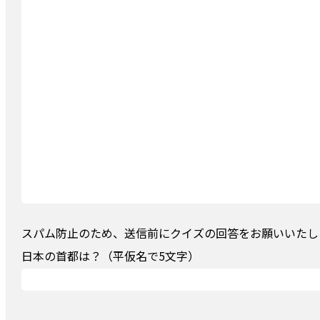
スパム防止のため、送信前にクイズの回答をお願いいたしま
日本の首都は？（平仮名で5文字）