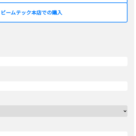
ビームテック本店での購入