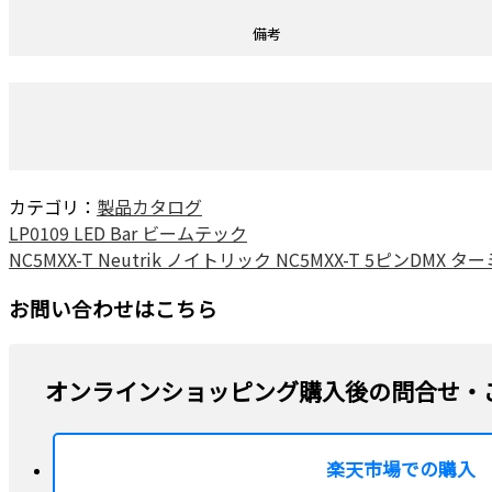
備考
カテゴリ：
製品カタログ
LP0109 LED Bar ビームテック
NC5MXX-T Neutrik ノイトリック NC5MXX-T 5ピンDMX 
お問い合わせはこちら
オンラインショッピング購入後の問合せ・
楽天市場での購入