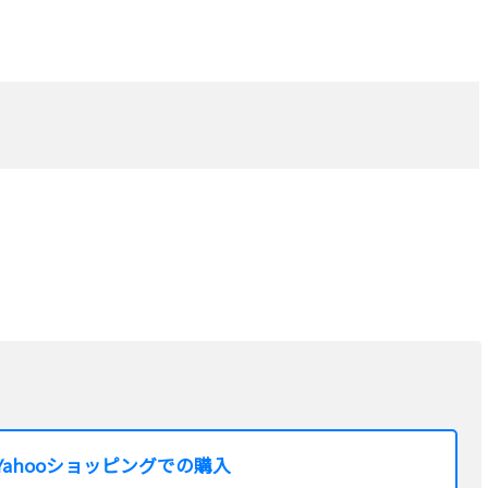
Yahooショッピングでの購入