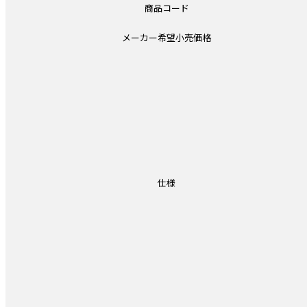
商品コード
メーカー希望小売価格
仕様