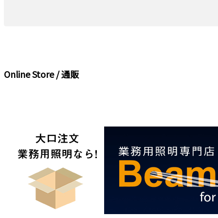
Online Store / 通販