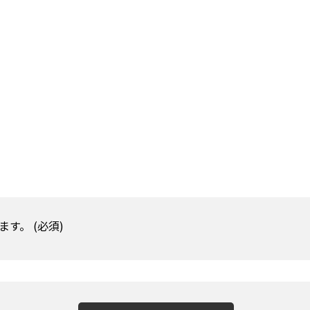
す。 (必須)