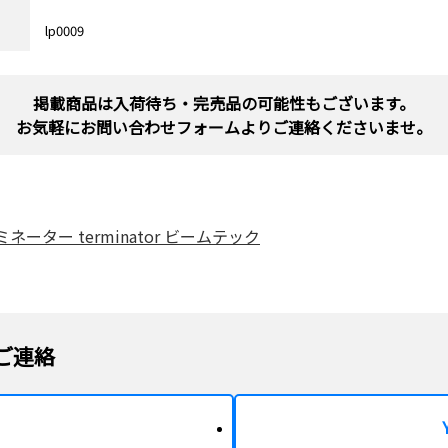
lp0009
掲載商品は入荷待ち・完売品の可能性もございます。
お気軽にお問い合わせフォームよりご連絡くださいませ。
ターミネーター terminator ビームテック
ご連絡