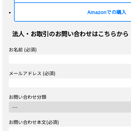
Amazonでの購入
法人・お取引のお問い合わせはこちらから
お名前 (必須)
メールアドレス (必須)
お問い合わせ分類
お問い合わせ本文(必須)