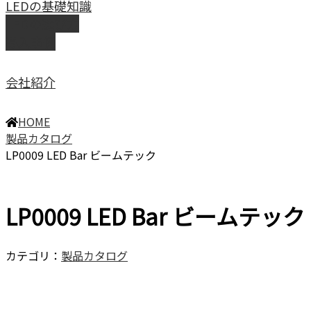
LEDの基礎知識
LEDの選び方
導入事例
会社紹介
HOME
製品カタログ
LP0009 LED Bar ビームテック
LP0009 LED Bar ビームテック
カテゴリ：
製品カタログ