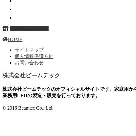
ページ上部へ戻る
HOME
サイトマップ
個人情報保護方針
お問い合わせ
株式会社ビームテック
株式会社ビームテックのオフィシャルサイトです。家庭用か
業務用LEDの製造・販売を行っております。
© 2016 Beamtec Co., Ltd.