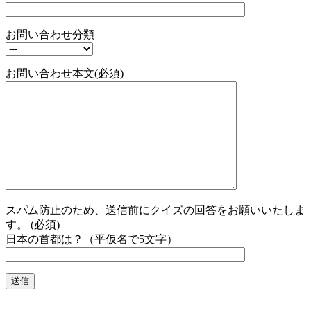
お問い合わせ分類
お問い合わせ本文(必須)
スパム防止のため、送信前にクイズの回答をお願いいたしま
す。 (必須)
日本の首都は？（平仮名で5文字）