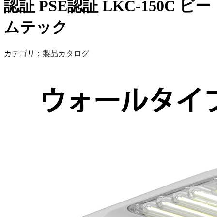
認証 PSE認証 LKC-150C ビー
ムテック
カテゴリ：
製品カタログ