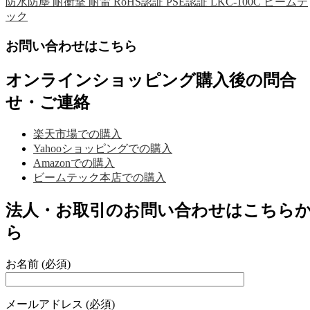
防水防塵 耐衝撃 耐雷 RoHS認証 PSE認証 LKC-100C ビームテ
ック
お問い合わせはこちら
オンラインショッピング購入後の問合
せ・ご連絡
楽天市場での購入
Yahooショッピングでの購入
Amazonでの購入
ビームテック本店での購入
法人・お取引のお問い合わせはこちら
ら
お名前 (必須)
メールアドレス (必須)