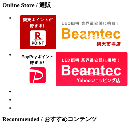
Online Store / 通販
Recommended / おすすめコンテンツ